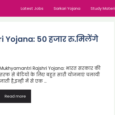
Latest Jobs
Sarkari Yojana
Study Materi
Yojana: 50 हजार रु.मिलेंगे
Mukhyamantri Rajshri Yojana: भारत सरकार की
तरफ से बेटियों के लिए बहुत सारी योजनाएं चलायी
जाती है,इन्ही में से एक ...
Read more