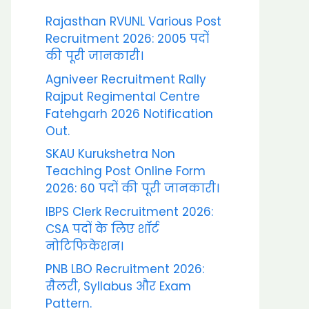
Rajasthan RVUNL Various Post
Recruitment 2026: 2005 पदों
की पूरी जानकारी।
Agniveer Recruitment Rally
Rajput Regimental Centre
Fatehgarh 2026 Notification
Out.
SKAU Kurukshetra Non
Teaching Post Online Form
2026: 60 पदों की पूरी जानकारी।
IBPS Clerk Recruitment 2026:
CSA पदों के लिए शॉर्ट
नोटिफिकेशन।
PNB LBO Recruitment 2026:
सैलरी, Syllabus और Exam
Pattern.