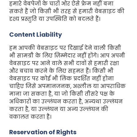
हमारे वेबपेजों के चारों ओर ऐसे फ्रेम नहीं बना
सकते हैं जो किसी भी तरह से हमारी वेबसाइट की
दृश्य प्रस्तुति या उपस्थिति को बदलते हैं।
Content Liability
हम आपकी वेबसाइट पर दिखाई देने वाली किसी
भी सामग्री के लिए ज़िम्मेदार नहीं होंगे। आप अपनी
वेबसाइट पर आने वाले सभी दावों से हमारी रक्षा
और बचाव करने के लिए सहमत हैं। किसी भी
वेबसाइट पर कोई भी लिंक प्रदर्शित नहीं होना
चाहिए जिसे अपमानजनक, अश्लील या आपराधिक
माना जा सकता है, या जो किसी तीसरे पक्ष के
अधिकारों का उल्लंघन करता है, अन्यथा उल्लंघन
करता है, या उल्लंघन या अन्य उल्लंघन की
वकालत करता है।
Reservation of Rights