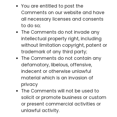
You are entitled to post the
Comments on our website and have
all necessary licenses and consents
to do so;
The Comments do not invade any
intellectual property right, including
without limitation copyright, patent or
trademark of any third party;
The Comments do not contain any
defamatory, libelous, offensive,
indecent or otherwise unlawful
material which is an invasion of
privacy
The Comments will not be used to
solicit or promote business or custom
or present commercial activities or
unlawful activity.