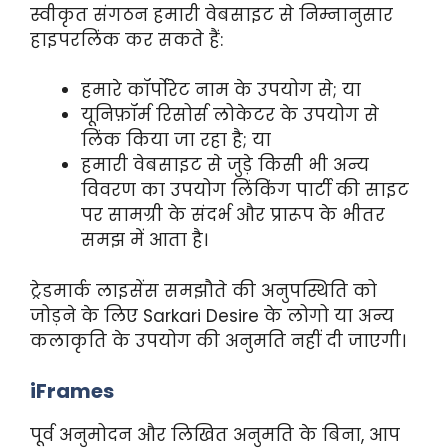
स्वीकृत संगठन हमारी वेबसाइट से निम्नानुसार
हाइपरलिंक कर सकते हैं:
हमारे कॉर्पोरेट नाम के उपयोग से; या
यूनिफ़ॉर्म रिसोर्स लोकेटर के उपयोग से
लिंक किया जा रहा है; या
हमारी वेबसाइट से जुड़े किसी भी अन्य
विवरण का उपयोग लिंकिंग पार्टी की साइट
पर सामग्री के संदर्भ और प्रारूप के भीतर
समझ में आता है।
ट्रेडमार्क लाइसेंस समझौते की अनुपस्थिति को
जोड़ने के लिए Sarkari Desire के लोगो या अन्य
कलाकृति के उपयोग की अनुमति नहीं दी जाएगी।
iFrames
पूर्व अनुमोदन और लिखित अनुमति के बिना, आप