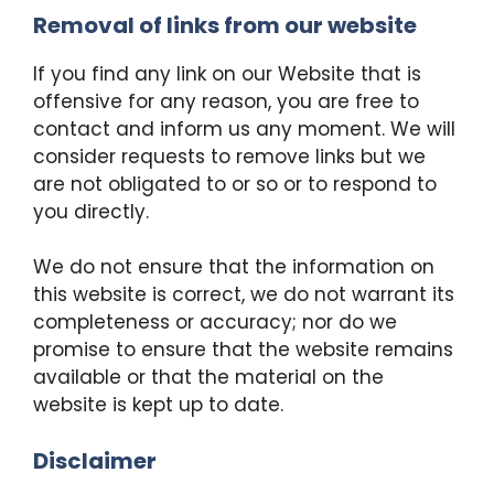
Removal of links from our website
If you find any link on our Website that is
offensive for any reason, you are free to
contact and inform us any moment. We will
consider requests to remove links but we
are not obligated to or so or to respond to
you directly.
We do not ensure that the information on
this website is correct, we do not warrant its
completeness or accuracy; nor do we
promise to ensure that the website remains
available or that the material on the
website is kept up to date.
Disclaimer