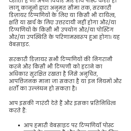
दर्शाती हैं जो अपने विचार और राय पोस्ट करते हैं।
लागू कानूनों द्वारा अनुमत सीमा तक, सरकारी
डिज़ायर टिप्पणियों के लिए या किसी भी दायित्व,
क्षति या खर्च के लिए उत्तरदायी नहीं होगा और/या
टिप्पणियों के किसी भी उपयोग और/या पोस्टिंग
और/या उपस्थिति के परिणामस्वरूप हुआ होगा। यह
वेबसाइट.
सरकारी डिज़ायर सभी टिप्पणियों की निगरानी
करने और किसी भी टिप्पणी को हटाने का
अधिकार सुरक्षित रखता है जिसे अनुचित,
आपत्तिजनक माना जा सकता है या इन नियमों और
शर्तों का उल्लंघन हो सकता है।
आप इसकी गारंटी देते हैं और इसका प्रतिनिधित्व
करते हैं:
आप हमारी वेबसाइट पर टिप्पणियाँ पोस्ट