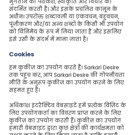
भुगतान की पेशकश, स्वीकृति और विचार को
संदर्भित करती हैं। और इसके प्रचलित कानून के
अधीन। उपरोक्त शब्दावली या एकवचन, बहुवचन,
पूंजीकरण और/या अन्य शब्दों के किसी भी उपयोग
को विनिमेय के रूप में लिया जाता है और इसलिए
इसे उसी के संदर्भ में माना जाता है।
Cookies
हम कुकीज़ का उपयोग करते हैं। Sarkari Desire
तक पहुंच कर, आप Sarkari Desire की गोपनीयता
नीति के अनुरूप कुकीज़ का उपयोग करने के लिए
सहमत हुए हैं।
अधिकांश इंटरैक्टिव वेबसाइटें हमें प्रत्येक विज़िट के
लिए उपयोगकर्ता का विवरण प्राप्त करने के लिए
कुकीज़ का उपयोग करती हैं। कुकीज़ का उपयोग
हमारी वेबसाइट द्वारा कुछ क्षेत्रों की कार्यक्षमता को