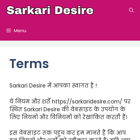
Skip
to
content
Menu
Terms
Sarkari Desire में आपका स्वागत है !
ये नियम और शर्तें https://sarkaridesire.com/ पर
स्थित Sarkari Desire की वेबसाइट के उपयोग के
लिए नियमों और विनियमों को रेखांकित करती हैं।
इस वेबसाइट तक पहुंच कर हम मानते हैं कि आप