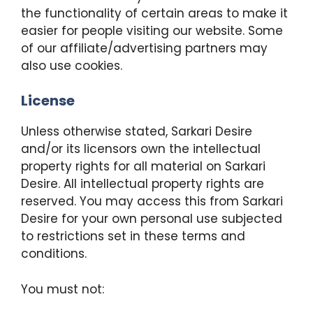
the functionality of certain areas to make it
easier for people visiting our website. Some
of our affiliate/advertising partners may
also use cookies.
License
Unless otherwise stated, Sarkari Desire
and/or its licensors own the intellectual
property rights for all material on Sarkari
Desire. All intellectual property rights are
reserved. You may access this from Sarkari
Desire for your own personal use subjected
to restrictions set in these terms and
conditions.
You must not: