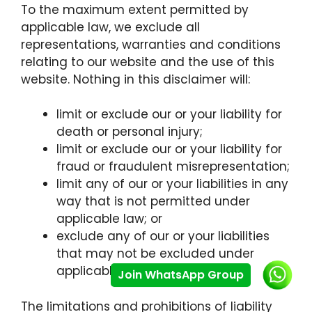
To the maximum extent permitted by
applicable law, we exclude all
representations, warranties and conditions
relating to our website and the use of this
website. Nothing in this disclaimer will:
limit or exclude our or your liability for
death or personal injury;
limit or exclude our or your liability for
fraud or fraudulent misrepresentation;
limit any of our or your liabilities in any
way that is not permitted under
applicable law; or
exclude any of our or your liabilities
that may not be excluded under
applicable law.
Join WhatsApp Group
The limitations and prohibitions of liability