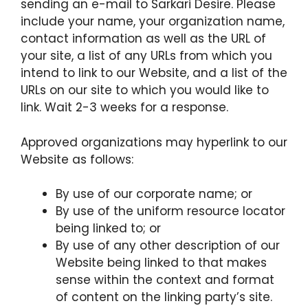
sending an e-mail to Sarkari Desire. Please
include your name, your organization name,
contact information as well as the URL of
your site, a list of any URLs from which you
intend to link to our Website, and a list of the
URLs on our site to which you would like to
link. Wait 2-3 weeks for a response.
Approved organizations may hyperlink to our
Website as follows:
By use of our corporate name; or
By use of the uniform resource locator
being linked to; or
By use of any other description of our
Website being linked to that makes
sense within the context and format
of content on the linking party’s site.