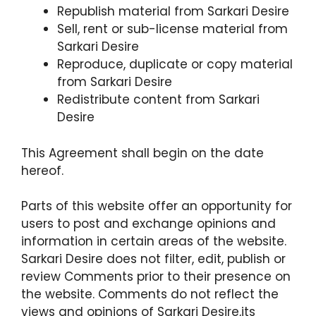
Republish material from Sarkari Desire
Sell, rent or sub-license material from
Sarkari Desire
Reproduce, duplicate or copy material
from Sarkari Desire
Redistribute content from Sarkari
Desire
This Agreement shall begin on the date
hereof.
Parts of this website offer an opportunity for
users to post and exchange opinions and
information in certain areas of the website.
Sarkari Desire does not filter, edit, publish or
review Comments prior to their presence on
the website. Comments do not reflect the
views and opinions of Sarkari Desire,its