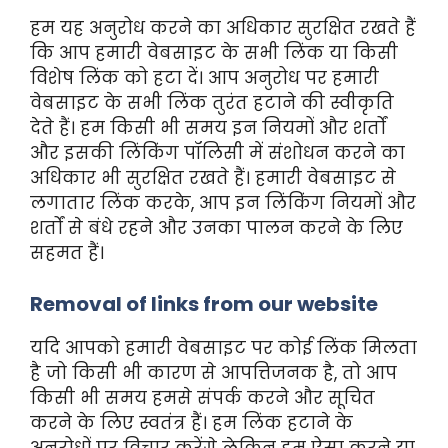
हम यह अनुरोध करने का अधिकार सुरक्षित रखते हैं
कि आप हमारी वेबसाइट के सभी लिंक या किसी
विशेष लिंक को हटा दें। आप अनुरोध पर हमारी
वेबसाइट के सभी लिंक तुरंत हटाने की स्वीकृति
देते हैं। हम किसी भी समय इन नियमों और शर्तों
और इसकी लिंकिंग पॉलिसी में संशोधन करने का
अधिकार भी सुरक्षित रखते हैं। हमारी वेबसाइट से
लगातार लिंक करके, आप इन लिंकिंग नियमों और
शर्तों से बंधे रहने और उनका पालन करने के लिए
सहमत हैं।
Removal of links from our website
यदि आपको हमारी वेबसाइट पर कोई लिंक मिलता
है जो किसी भी कारण से आपत्तिजनक है, तो आप
किसी भी समय हमसे संपर्क करने और सूचित
करने के लिए स्वतंत्र हैं। हम लिंक हटाने के
अनुरोधों पर विचार करेंगे लेकिन हम ऐसा करने या