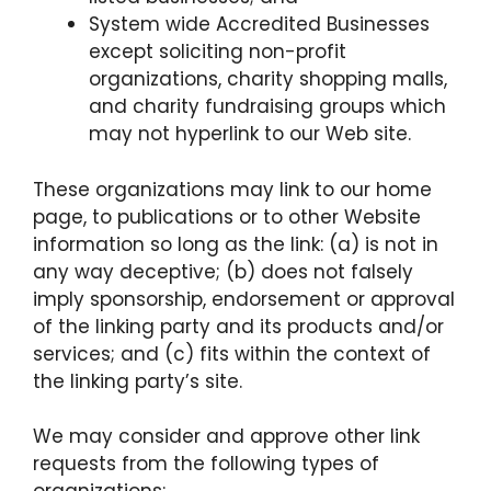
System wide Accredited Businesses
except soliciting non-profit
organizations, charity shopping malls,
and charity fundraising groups which
may not hyperlink to our Web site.
These organizations may link to our home
page, to publications or to other Website
information so long as the link: (a) is not in
any way deceptive; (b) does not falsely
imply sponsorship, endorsement or approval
of the linking party and its products and/or
services; and (c) fits within the context of
the linking party’s site.
We may consider and approve other link
requests from the following types of