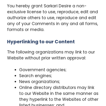
You hereby grant Sarkari Desire a non-
exclusive license to use, reproduce, edit and
authorize others to use, reproduce and edit
any of your Comments in any and all forms,
formats or media.
Hyperlinking to our Content
The following organizations may link to our
Website without prior written approval:
Government agencies;
Search engines;
News organizations;
Online directory distributors may link
to our Website in the same manner as
they hyperlink to the Websites of other
listed businesses; and