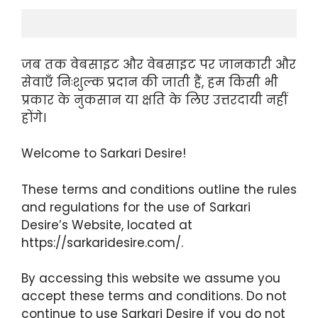
जब तक वेबसाइट और वेबसाइट पर जानकारी और
सेवाएँ निःशुल्क प्रदान की जाती हैं, हम किसी भी
प्रकार के नुकसान या क्षति के लिए उत्तरदायी नहीं
होंगे।
Welcome to Sarkari Desire!
These terms and conditions outline the rules
and regulations for the use of Sarkari
Desire’s Website, located at
https://sarkaridesire.com/.
By accessing this website we assume you
accept these terms and conditions. Do not
continue to use Sarkari Desire if you do not