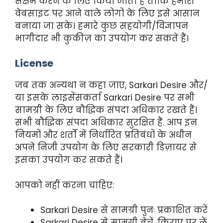
सक्षम करने के लिए किया जाता है ताकि हमारी
वेबसाइट पर आने वाले लोगों के लिए इसे आसान
बनाया जा सके। हमारे कुछ सहयोगी/विज्ञापन
भागीदार भी कुकीज़ का उपयोग कर सकते हैं।
License
जब तक अन्यथा न कहा जाए, Sarkari Desire और/
या इसके लाइसेंसकर्ता Sarkari Desire पर सभी
सामग्री के लिए बौद्धिक संपदा अधिकार रखते हैं।
सभी बौद्धिक संपदा अधिकार सुरक्षित हैं. आप इन
नियमों और शर्तों में निर्धारित प्रतिबंधों के अधीन
अपने निजी उपयोग के लिए सरकारी डिज़ायर से
इसका उपयोग कर सकते हैं।
आपको नहीं करना चाहिए:
Sarkari Desire से सामग्री पुनः प्रकाशित करें
Sarkari Desire से सामग्री बेचें, किराए पर लें