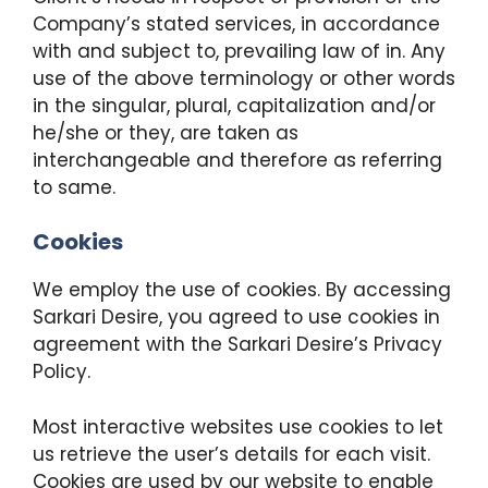
Company’s stated services, in accordance
with and subject to, prevailing law of in. Any
use of the above terminology or other words
in the singular, plural, capitalization and/or
he/she or they, are taken as
interchangeable and therefore as referring
to same.
Cookies
We employ the use of cookies. By accessing
Sarkari Desire, you agreed to use cookies in
agreement with the Sarkari Desire’s Privacy
Policy.
Most interactive websites use cookies to let
us retrieve the user’s details for each visit.
Cookies are used by our website to enable