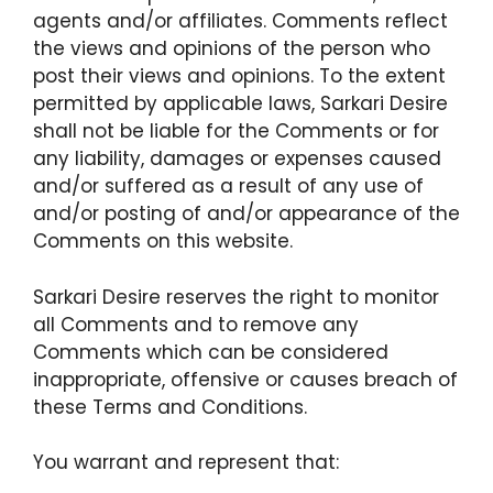
agents and/or affiliates. Comments reflect
the views and opinions of the person who
post their views and opinions. To the extent
permitted by applicable laws, Sarkari Desire
shall not be liable for the Comments or for
any liability, damages or expenses caused
and/or suffered as a result of any use of
and/or posting of and/or appearance of the
Comments on this website.
Sarkari Desire reserves the right to monitor
all Comments and to remove any
Comments which can be considered
inappropriate, offensive or causes breach of
these Terms and Conditions.
You warrant and represent that: