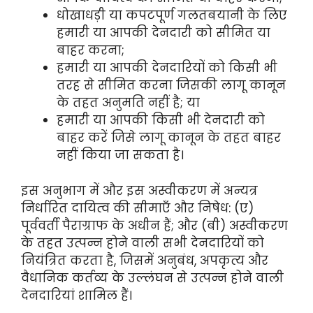
धोखाधड़ी या कपटपूर्ण गलतबयानी के लिए
हमारी या आपकी देनदारी को सीमित या
बाहर करना;
हमारी या आपकी देनदारियों को किसी भी
तरह से सीमित करना जिसकी लागू कानून
के तहत अनुमति नहीं है; या
हमारी या आपकी किसी भी देनदारी को
बाहर करें जिसे लागू कानून के तहत बाहर
नहीं किया जा सकता है।
इस अनुभाग में और इस अस्वीकरण में अन्यत्र
निर्धारित दायित्व की सीमाएँ और निषेध: (ए)
पूर्ववर्ती पैराग्राफ के अधीन हैं; और (बी) अस्वीकरण
के तहत उत्पन्न होने वाली सभी देनदारियों को
नियंत्रित करता है, जिसमें अनुबंध, अपकृत्य और
वैधानिक कर्तव्य के उल्लंघन से उत्पन्न होने वाली
देनदारियां शामिल हैं।