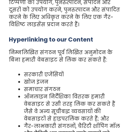
टिप्पणी का उपयोग, पुनरुत्पादन, संपादन और
दूसरों को उपयोग करने, पुनरुत्पादन और संपादित
करने के लिए अधिकृत करने के लिए एक गैर-
विशिष्ट लाइसेंस प्रदान करते हैं।
Hyperlinking to our Content
निम्नलिखित संगठन पूर्व लिखित अनुमोदन के
बिना हमारी वेबसाइट से लिंक कर सकते हैं:
सरकारी एजेंसियों
खोज इंजन
समाचार संगठन
ऑनलाइन निर्देशिका वितरक हमारी
वेबसाइट से उसी तरह लिंक कर सकते हैं
जैसे वे अन्य सूचीबद्ध व्यवसायों की
वेबसाइटों से हाइपरलिंक करते हैं; और
गैर-लाभकारी संगठनों, चैरिटी शॉपिंग मॉल