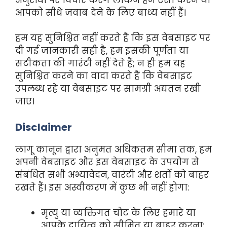
आपको सीधे जवाब देने के लिए बाध्य नहीं हैं।
हम यह सुनिश्चित नहीं करते हैं कि इस वेबसाइट पर
दी गई जानकारी सही है, हम इसकी पूर्णता या
सटीकता की गारंटी नहीं देते हैं; न ही हम यह
सुनिश्चित करने का वादा करते हैं कि वेबसाइट
उपलब्ध रहे या वेबसाइट पर सामग्री अद्यतन रखी
जाए।
Disclaimer
लागू कानून द्वारा अनुमत अधिकतम सीमा तक, हम
अपनी वेबसाइट और इस वेबसाइट के उपयोग से
संबंधित सभी अभ्यावेदन, वारंटी और शर्तों को बाहर
रखते हैं। इस अस्वीकरण में कुछ भी नहीं होगा:
मृत्यु या व्यक्तिगत चोट के लिए हमारे या
आपके दायित्व को सीमित या बाहर करना;