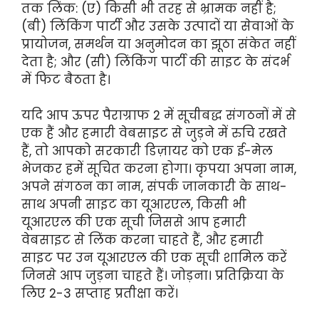
तक लिंक: (ए) किसी भी तरह से भ्रामक नहीं है;
(बी) लिंकिंग पार्टी और उसके उत्पादों या सेवाओं के
प्रायोजन, समर्थन या अनुमोदन का झूठा संकेत नहीं
देता है; और (सी) लिंकिंग पार्टी की साइट के संदर्भ
में फिट बैठता है।
यदि आप ऊपर पैराग्राफ 2 में सूचीबद्ध संगठनों में से
एक हैं और हमारी वेबसाइट से जुड़ने में रुचि रखते
हैं, तो आपको सरकारी डिज़ायर को एक ई-मेल
भेजकर हमें सूचित करना होगा। कृपया अपना नाम,
अपने संगठन का नाम, संपर्क जानकारी के साथ-
साथ अपनी साइट का यूआरएल, किसी भी
यूआरएल की एक सूची जिससे आप हमारी
वेबसाइट से लिंक करना चाहते हैं, और हमारी
साइट पर उन यूआरएल की एक सूची शामिल करें
जिनसे आप जुड़ना चाहते हैं। जोड़ना। प्रतिक्रिया के
लिए 2-3 सप्ताह प्रतीक्षा करें।