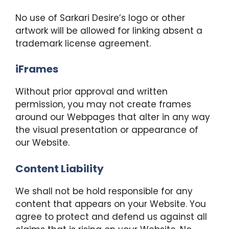
No use of Sarkari Desire’s logo or other
artwork will be allowed for linking absent a
trademark license agreement.
iFrames
Without prior approval and written
permission, you may not create frames
around our Webpages that alter in any way
the visual presentation or appearance of
our Website.
Content Liability
We shall not be hold responsible for any
content that appears on your Website. You
agree to protect and defend us against all