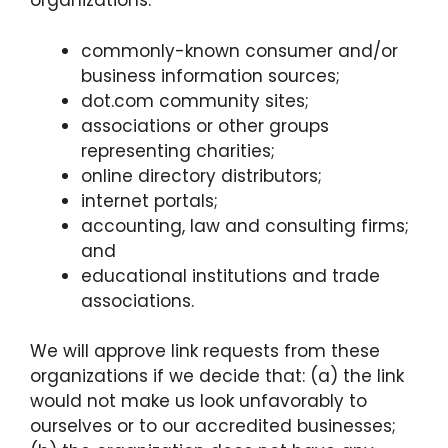
organizations:
commonly-known consumer and/or
business information sources;
dot.com community sites;
associations or other groups
representing charities;
online directory distributors;
internet portals;
accounting, law and consulting firms;
and
educational institutions and trade
associations.
We will approve link requests from these
organizations if we decide that: (a) the link
would not make us look unfavorably to
ourselves or to our accredited businesses;