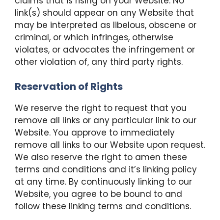
claims that is rising on your Website. No
link(s) should appear on any Website that
may be interpreted as libelous, obscene or
criminal, or which infringes, otherwise
violates, or advocates the infringement or
other violation of, any third party rights.
Reservation of Rights
We reserve the right to request that you
remove all links or any particular link to our
Website. You approve to immediately
remove all links to our Website upon request.
We also reserve the right to amen these
terms and conditions and it’s linking policy
at any time. By continuously linking to our
Website, you agree to be bound to and
follow these linking terms and conditions.