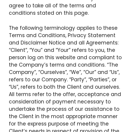
agree to take all of the terms and
conditions stated on this page.
The following terminology applies to these
Terms and Conditions, Privacy Statement
and Disclaimer Notice and all Agreements:
“Client”, “You” and “Your” refers to you, the
person log on this website and compliant to
the Company’s terms and conditions. “The
Company”, “Ourselves”, “We”, “Our” and “Us”,
refers to our Company. “Party”, “Parties”, or
“Us”, refers to both the Client and ourselves.
All terms refer to the offer, acceptance and
consideration of payment necessary to
undertake the process of our assistance to
the Client in the most appropriate manner
for the express purpose of meeting the
Client’s needs in respect of provision of the