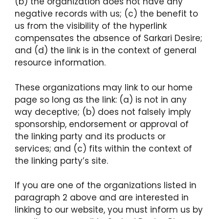
(b) the organization does not have any
negative records with us; (c) the benefit to
us from the visibility of the hyperlink
compensates the absence of Sarkari Desire;
and (d) the link is in the context of general
resource information.
These organizations may link to our home
page so long as the link: (a) is not in any
way deceptive; (b) does not falsely imply
sponsorship, endorsement or approval of
the linking party and its products or
services; and (c) fits within the context of
the linking party’s site.
If you are one of the organizations listed in
paragraph 2 above and are interested in
linking to our website, you must inform us by