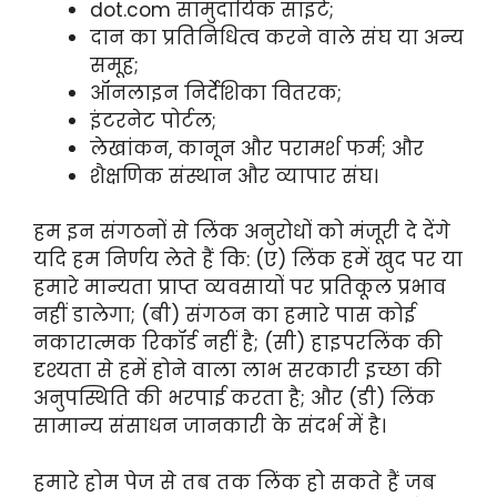
dot.com सामुदायिक साइटें;
दान का प्रतिनिधित्व करने वाले संघ या अन्य
समूह;
ऑनलाइन निर्देशिका वितरक;
इंटरनेट पोर्टल;
लेखांकन, कानून और परामर्श फर्म; और
शैक्षणिक संस्थान और व्यापार संघ।
हम इन संगठनों से लिंक अनुरोधों को मंजूरी दे देंगे
यदि हम निर्णय लेते हैं कि: (ए) लिंक हमें खुद पर या
हमारे मान्यता प्राप्त व्यवसायों पर प्रतिकूल प्रभाव
नहीं डालेगा; (बी) संगठन का हमारे पास कोई
नकारात्मक रिकॉर्ड नहीं है; (सी) हाइपरलिंक की
दृश्यता से हमें होने वाला लाभ सरकारी इच्छा की
अनुपस्थिति की भरपाई करता है; और (डी) लिंक
सामान्य संसाधन जानकारी के संदर्भ में है।
हमारे होम पेज से तब तक लिंक हो सकते हैं जब