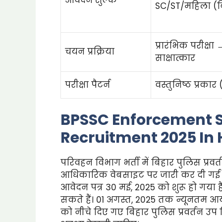
SC/ST/महिला (बि
प्रारंभिक परीक्षा
चयन प्रक्रिया
साक्षात्कार
परीक्षा पैटर्न
वस्तुनिष्ठ प्रकार (
BPSSC Enforcement S
Recruitment 2025 In 
परिवहन विभाग भर्ती में बिहार पुलिस प्रव
आधिकारिक वेबसाइट पर जारी कर दी गई है।
आवेदन पत्र 30 मई, 2025 को शुरू हो गया
सकते हैं। 01 अगस्त, 2025 तक न्यूनतम आयु
को नीचे दिए गए बिहार पुलिस प्रवर्तन उप