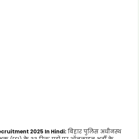
cruitment 2025 In Hindi:
बिहार पुलिस अधीनस्थ