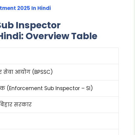
tment 2025 In Hindi
ub Inspector
Hindi:
Overview Table
र सेवा आयोग (BPSSC)
क्षक (Enforcement Sub Inspector – SI)
बिहार सरकार