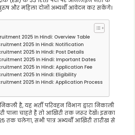
्षक (ESI) के 33 रिक्त पदों पर ऑनलाइन भर्ती के
 पुरुष और महिला दोनों अभ्यर्थी आवेदन कर सकेंगे।
uitment 2025 In Hindi: Overview Table
uitment 2025 In Hindi: Notification
uitment 2025 In Hindi: Post Details
ruitment 2025 In Hindi: Important Dates
uitment 2025 In Hindi: Application Fee
itment 2025 In Hindi: Eligibility
uitment 2025 In Hindi: Application Process
ी निकली है, यह भर्ती परिवहन विभाग द्वारा निकाली
 पाना चाहते हैं तो आखिरी तक जरूर देखें। इसका
तक चलेगा, सभी पात्र अभ्यर्थी आखिरी तारीख से