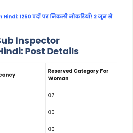
Hindi: 1250 पदों पर निकली नौकरियाँ! 2 जून से
ub Inspector
indi: Post Details
Reserved Category For
acancy
Woman
07
00
00