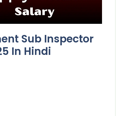
ent Sub Inspector
5 In Hindi