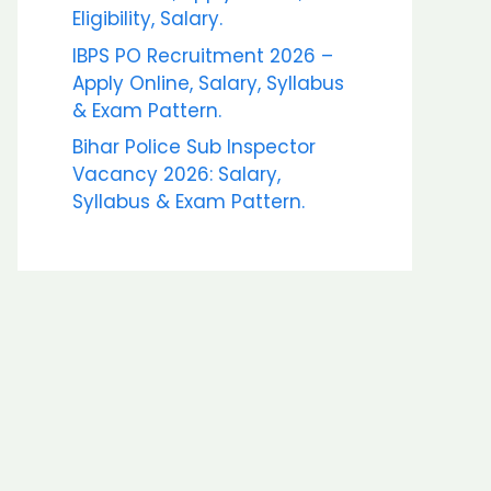
Eligibility, Salary.
IBPS PO Recruitment 2026 –
Apply Online, Salary, Syllabus
& Exam Pattern.
Bihar Police Sub Inspector
Vacancy 2026: Salary,
Syllabus & Exam Pattern.