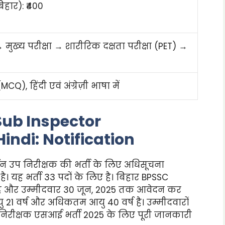
हार): ₹400
 → मुख्य परीक्षा → शारीरिक दक्षता परीक्षा (PET) →
MCQ), हिंदी एवं अंग्रेज़ी भाषा में
ub Inspector
Hindi:
Notification
र्तन उप निरीक्षक की भर्ती के लिए अधिसूचना
 यह भर्ती 33 पदों के लिए है। बिहार BPSSC
 है और उम्मीदवार 30 जून, 2025 तक आवेदन कर
 21 वर्ष और अधिकतम आयु 40 वर्ष है। उम्मीदवारों
 निरीक्षक एसआई भर्ती 2025 के लिए पूरी जानकारी