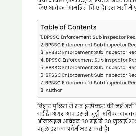
सेवा आयोग (BPSSC) ने प्रवर्तन अवर निरीक
लिए आवेदन आमंत्रित किए हैं। इस भर्ती में
Table of Contents
BPSSC Enforcement Sub Inspector Recr
BPSSC Enforcement Sub Inspector Recr
BPSSC Enforcement Sub Inspector Recr
BPSSC Enforcement Sub Inspector Rec
BPSSC Enforcement Sub Inspector Recr
BPSSC Enforcement Sub Inspector Recru
BPSSC Enforcement Sub Inspector Recr
Author
बिहार पुलिस में सब इंस्पेक्टर की नई भर्त
गई है। अगर आप इससे जुड़ी अधिक जानकारी
ऑनलाइन आवेदन 30 मई से 30 जुलाई 2025 
पहले इसका फॉर्म भर सकते हैं।