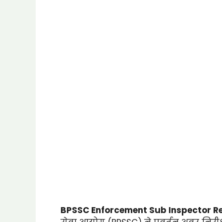
BPSSC Enforcement Sub Inspector Re