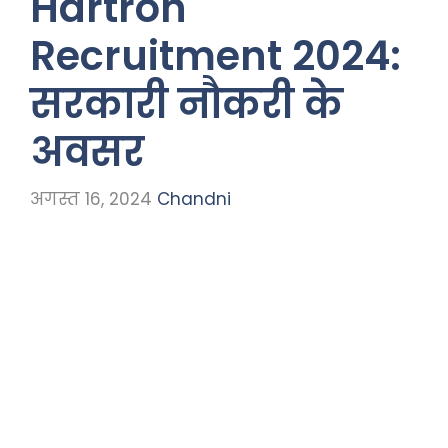
Hartron
Recruitment 2024:
सरकारी नौकरी के
अवसर
अगस्त 16, 2024
Chandni