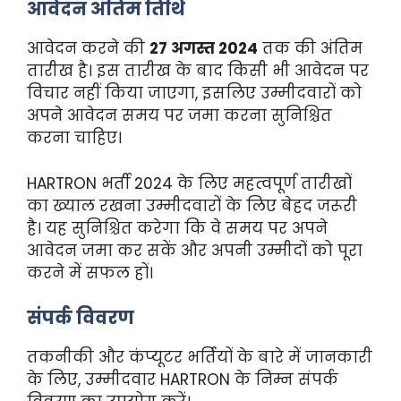
आवेदन अंतिम तिथि
आवेदन करने की
27 अगस्त 2024
तक की अंतिम
तारीख है। इस तारीख के बाद किसी भी आवेदन पर
विचार नहीं किया जाएगा, इसलिए उम्मीदवारों को
अपने आवेदन समय पर जमा करना सुनिश्चित
करना चाहिए।
HARTRON भर्ती 2024 के लिए महत्वपूर्ण तारीखों
का ख्याल रखना उम्मीदवारों के लिए बेहद जरूरी
है। यह सुनिश्चित करेगा कि वे समय पर अपने
आवेदन जमा कर सकें और अपनी उम्मीदों को पूरा
करने में सफल हों।
संपर्क विवरण
तकनीकी और कंप्यूटर भर्तियों के बारे में जानकारी
के लिए, उम्मीदवार HARTRON के निम्न संपर्क