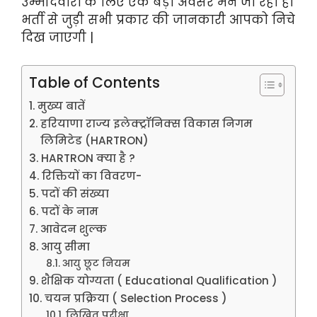
उम्मीदवारों के लिए एक बड़ा अवसर मन जा रहा है।
भर्ती से जुड़ी सभी प्रकार की जानकारी आपको निचे
दिख जाएगी |
Table of Contents
मुख्य बातें
हरियाणा राज्य इलेक्ट्रॉनिक्स विकास निगम
लिमिटेड (HARTRON)
HARTRON क्या है ?
रिक्तियों का विवरण-
पदों की संख्या
पदों के नाम
आवेदन शुल्क
आयु सीमा
आयु छूट नियम
शैक्षिक योग्यता ( Educational Qualification )
चयन प्रक्रिया ( Selection Process )
लिखित परीक्षा