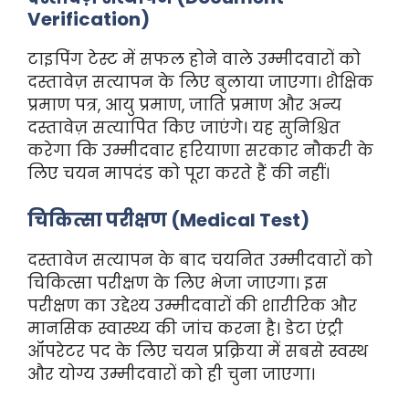
Verification)
टाइपिंग टेस्ट में सफल होने वाले उम्मीदवारों को
दस्तावेज़ सत्यापन के लिए बुलाया जाएगा। शैक्षिक
प्रमाण पत्र, आयु प्रमाण, जाति प्रमाण और अन्य
दस्तावेज़ सत्यापित किए जाएंगे। यह सुनिश्चित
करेगा कि उम्मीदवार हरियाणा सरकार नौकरी के
लिए चयन मापदंड को पूरा करते हैं की नहीं।
चिकित्सा परीक्षण (Medical Test)
दस्तावेज सत्यापन के बाद चयनित उम्मीदवारों को
चिकित्सा परीक्षण के लिए भेजा जाएगा। इस
परीक्षण का उद्देश्य उम्मीदवारों की शारीरिक और
मानसिक स्वास्थ्य की जांच करना है। डेटा एंट्री
ऑपरेटर पद के लिए चयन प्रक्रिया में सबसे स्वस्थ
और योग्य उम्मीदवारों को ही चुना जाएगा।