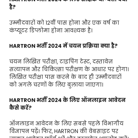
है?
उम्मीदवारों को 12वीं पास होना और एक वर्ष का
कंप्यूटर डिप्लोमा होना आवश्यक है।
HARTRON भर्ती 2024 में चयन प्रक्रिया क्या है?
चयन लिखित परीक्षा, टाइपिंग टेस्ट, दस्तावेज़
सत्यापन और चिकित्सा परीक्षण के आधार पर होगा।
लिखित परीक्षा पास करने के बाद ही उम्मीदवारों
को अगले चरणों के लिए बुलाया जाएगा।
HARTRON भर्ती 2024 के लिए ऑनलाइन आवेदन
कैसे करें?
ऑनलाइन आवेदन के लिए सबसे पहले विभागीय
विज्ञापन पढ़ें। फिर, HARTRON की वेबसाइट पर