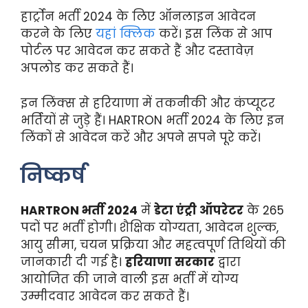
हार्ट्रोन भर्ती 2024 के लिए ऑनलाइन आवेदन
करने के लिए
यहां क्लिक
करें। इस लिंक से आप
पोर्टल पर आवेदन कर सकते हैं और दस्तावेज़
अपलोड कर सकते हैं।
इन लिंक्स से हरियाणा में तकनीकी और कंप्यूटर
भर्तियों से जुड़े हैं। HARTRON भर्ती 2024 के लिए इन
लिंकों से आवेदन करें और अपने सपने पूरे करें।
निष्कर्ष
HARTRON भर्ती 2024
में
डेटा एंट्री ऑपरेटर
के 265
पदों पर भर्ती होगी। शैक्षिक योग्यता, आवेदन शुल्क,
आयु सीमा, चयन प्रक्रिया और महत्वपूर्ण तिथियों की
जानकारी दी गई है।
हरियाणा सरकार
द्वारा
आयोजित की जाने वाली इस भर्ती में योग्य
उम्मीदवार आवेदन कर सकते हैं।