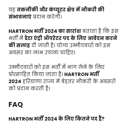
यह
तकनीकी और कंप्यूटर क्षेत्र में नौकरी की
संभावनाएं
प्रदान करेगी।
HARTRON भर्ती 2024 का सारांश
बताता है कि इस
भर्ती में
डेटा एंट्री ऑपरेटर पद के लिए आवेदन करने
की सलाह
दी जाती है। योग्य उम्मीदवारों को इस
अवसर का लाभ उठाना चाहिए।
उम्मीदवारों को इस भर्ती में भाग लेने के लिए
प्रोत्साहित किया जाता है।
HARTRON भर्ती
2024
हरियाणा राज्य में बेहतर नौकरी के अवसरों
को प्रदान करती है।
FAQ
HARTRON भर्ती 2024 के लिए कितने पद हैं?