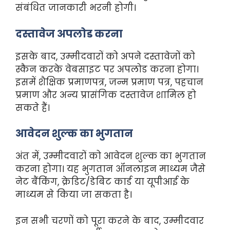
संबंधित जानकारी भरनी होगी।
दस्तावेज अपलोड करना
इसके बाद, उम्मीदवारों को अपने दस्तावेजों को
स्कैन करके वेबसाइट पर अपलोड करना होगा।
इसमें शैक्षिक प्रमाणपत्र, जन्म प्रमाण पत्र, पहचान
प्रमाण और अन्य प्रासंगिक दस्तावेज शामिल हो
सकते हैं।
आवेदन शुल्क का भुगतान
अंत में, उम्मीदवारों को आवेदन शुल्क का भुगतान
करना होगा। यह भुगतान ऑनलाइन माध्यम जैसे
नेट बैंकिंग, क्रेडिट/डेबिट कार्ड या यूपीआई के
माध्यम से किया जा सकता है।
इन सभी चरणों को पूरा करने के बाद, उम्मीदवार