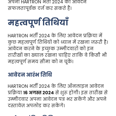
अपना HARTRON भर्ती 2024 का आवेदन
सफलतापूर्वक दर्ज कर सकते हैं।
महत्वपूर्ण तिथियाँ
HARTRON भर्ती 2024 के लिए आवेदन प्रक्रिया में
कुछ महत्वपूर्ण तिथियों को ध्यान में रखना जरूरी है।
आवेदन करने के इच्छुक उम्मीदवारों को इन
तारीखों का ख्याल रखना चाहिए ताकि वे किसी भी
महत्वपूर्ण समय सीमा को न चूकें।
आवेदन आरंभ तिथि
HARTRON भर्ती 2024 के लिए ऑनलाइन आवेदन
प्रक्रिया
16 अगस्त 2024
से शुरू होगी। इस तारीख से
उम्मीदवार अपना आवेदन पत्र भर सकेंगे और अपने
दस्तावेज़ अपलोड कर सकेंगे।