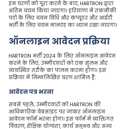
इन चरणों को पूरा करने के बाद, HARTRON द्वारा
अंतिम चयन किया जाएगा। हरियाणा में तकनीकी
पदों के लिए चयन विधि और कंप्यूटर और आईटी
भर्ती के लिए चयन मानदंड का ध्यान रखा जाएगा।
ऑनलाइन आवेदन प्रक्रिया
HARTRON भर्ती 2024 के लिए ऑनलाइन आवेदन
करने के लिए, उम्मीदवारों को एक सुलभ और
व्यवस्थित तरीके का पालन करना होगा। इस
प्रक्रिया में निम्नलिखित चरण शामिल हैं:
आवेदन पत्र भरना
सबसे पहले, उम्मीदवारों को HARTRON की
आधिकारिक वेबसाइट पर जाकर ऑनलाइन
आवेदन फॉर्म भरना होगा। इस फॉर्म में व्यक्तिगत
विवरण, शैक्षिक योग्यता, कार्य अनुभव और अन्य