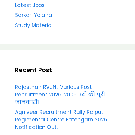
Latest Jobs
Sarkari Yojana
Study Material
Recent Post
Rajasthan RVUNL Various Post
Recruitment 2026: 2005 पदों की पूरी
जानकारी।
Agniveer Recruitment Rally Rajput
Regimental Centre Fatehgarh 2026
Notification Out.