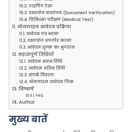
टाइपिंग टेस्ट
दस्तावेज़ सत्यापन (Document Verification)
चिकित्सा परीक्षण (Medical Test)
ऑनलाइन आवेदन प्रक्रिया
आवेदन पत्र भरना
दस्तावेज अपलोड करना
आवेदन शुल्क का भुगतान
महत्वपूर्ण तिथियाँ
आवेदन आरंभ तिथि
आवेदन अंतिम तिथि
संपर्क विवरण
ऑनलाइन आवेदन लिंक
निष्कर्ष
FAQ
Author
मुख्य बातें