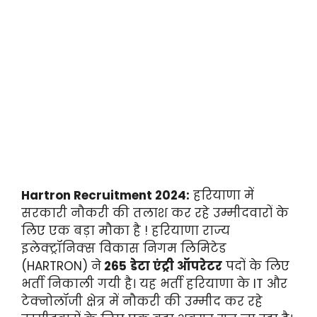
Hartron Recruitment 2024:
हरियाणा में
सरकारी नौकरी की तलाश कर रहे उम्मीदवारों के
लिए एक बड़ा मौका है ! हरियाणा राज्य
इलेक्ट्रॉनिक्स विकास निगम लिमिटेड
(HARTRON) ने
265
डेटा एंट्री ऑपरेटर
पदों के लिए
भर्ती निकाली गयी है। यह भर्ती हरियाणा के IT और
टेक्नोलॉजी क्षेत्र में नौकरी की उम्मीद कर रहे