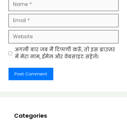
Name
Email
Website
अगली बार जब मैं टिप्पणी करूँ, तो इस ब्राउज़र
में मेरा नाम, ईमेल और वेबसाइट सहेजें।
Categories