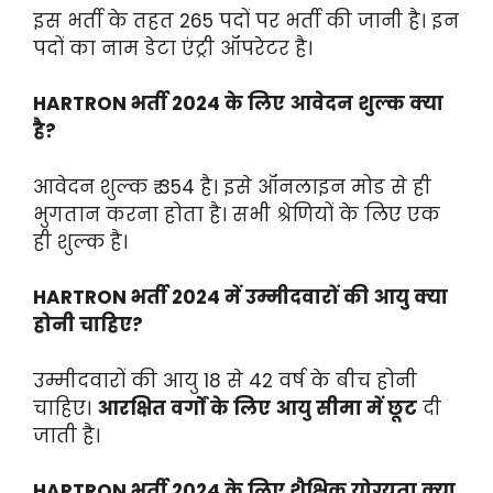
इस भर्ती के तहत 265 पदों पर भर्ती की जानी है। इन
पदों का नाम डेटा एंट्री ऑपरेटर है।
HARTRON भर्ती 2024 के लिए आवेदन शुल्क क्या
है?
आवेदन शुल्क ₹ 354 है। इसे ऑनलाइन मोड से ही
भुगतान करना होता है। सभी श्रेणियों के लिए एक
ही शुल्क है।
HARTRON भर्ती 2024 में उम्मीदवारों की आयु क्या
होनी चाहिए?
उम्मीदवारों की आयु 18 से 42 वर्ष के बीच होनी
चाहिए।
आरक्षित वर्गों के लिए आयु सीमा में छूट
दी
जाती है।
HARTRON भर्ती 2024 के लिए शैक्षिक योग्यता क्या