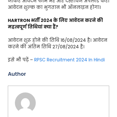
जाकर आवेदन फॉर्म भरें और दस्तावेज अपलोड करें।
आवेदन शुल्क का भुगतान भी ऑनलाइन होगा।
HARTRON भर्ती 2024 के लिए आवेदन करने की
महत्वपूर्ण तिथियां क्या हैं?
आवेदन शुरू होने की तिथि 16/08/2024 है। आवेदन
करने की अंतिम तिथि 27/08/2024 है।
इसे भी पढ़ें –
RPSC Recruitment 2024 In Hindi
Author