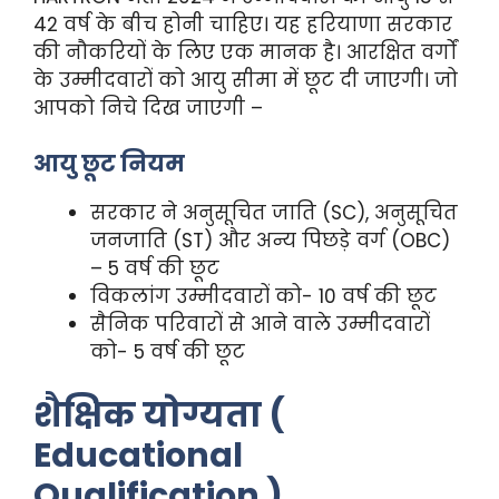
42 वर्ष के बीच होनी चाहिए। यह हरियाणा सरकार
की नौकरियों के लिए एक मानक है। आरक्षित वर्गों
के उम्मीदवारों को आयु सीमा में छूट दी जाएगी। जो
आपको निचे दिख जाएगी –
आयु छूट नियम
सरकार ने अनुसूचित जाति (SC), अनुसूचित
जनजाति (ST) और अन्य पिछड़े वर्ग (OBC)
– 5 वर्ष की छूट
विकलांग उम्मीदवारों को- 10 वर्ष की छूट
सैनिक परिवारों से आने वाले उम्मीदवारों
को- 5 वर्ष की छूट
शैक्षिक योग्यता (
Educational
Qualification )