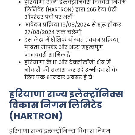
हरियाणा राज्य इलेक्ट्रॉनिक्स विकास निगम
लिमिटेड (HARTRON) द्वारा 265 डेटा एंट्री
ऑपरेटर पदों पर भर्ती
आवेदन प्रक्रिया 16/08/2024 से शुरू होकर
27/08/2024 तक चलेगी
इस लेख में शैक्षिक योग्यता, चयन प्रक्रिया,
पात्रता मापदंड और अन्य महत्वपूर्ण
जानकारी शामिल है
हरियाणा के IT और टेक्नोलॉजी क्षेत्र में
नौकरी की तलाश कर रहे उम्मीदवारों के
लिए एक शानदार अवसर है ये
हरियाणा राज्य इलेक्ट्रॉनिक्स
विकास निगम लिमिटेड
(HARTRON)
हरियाणा राज्य इलेक्ट्रॉनिक्स विकास निगम