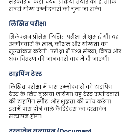
सरकार ने कड़ी चयन प्रक्रिया तैयार की है, ताकि
सबसे योग्य उम्मीदवारों को चुना जा सके।
लिखित परीक्षा
सिलेक्शन प्रोसेस लिखित परीक्षा से शुरु होगी। यह
उम्मीदवारों के ज्ञान, कौशल और योग्यता का
मूल्यांकन करेगी। परीक्षा में प्रश्न संख्या, विषय और
अंक वितरण की जानकारी बाद में दी जाएगी।
टाइपिंग टेस्ट
लिखित परीक्षा में पास उम्मीदवारों को टाइपिंग
टेस्ट के लिए बुलाया जायेगा। यह टेस्ट उम्मीदवारों
की टाइपिंग स्पीड और शुद्धता की जाँच करेगा।
इसमें पास होने वाले कैंडिडेट्स का दस्तावेज
सत्यापन होगा।
दस्तावेज़ सत्यापन (Document