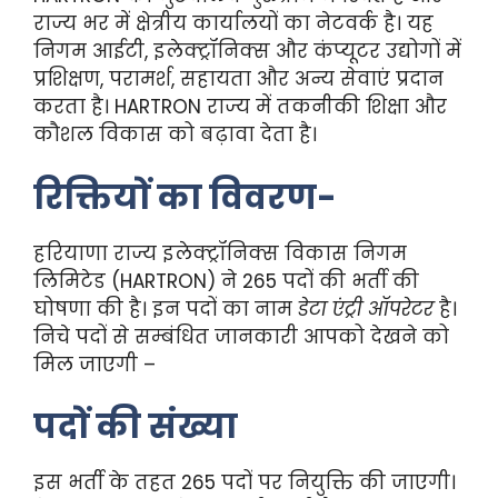
राज्य भर में क्षेत्रीय कार्यालयों का नेटवर्क है। यह
निगम आईटी, इलेक्ट्रॉनिक्स और कंप्यूटर उद्योगों में
प्रशिक्षण, परामर्श, सहायता और अन्य सेवाएं प्रदान
करता है। HARTRON राज्य में तकनीकी शिक्षा और
कौशल विकास को बढ़ावा देता है।
रिक्तियों का विवरण-
हरियाणा राज्य इलेक्ट्रॉनिक्स विकास निगम
लिमिटेड (HARTRON) ने 265 पदों की भर्ती की
घोषणा की है। इन पदों का नाम
डेटा एंट्री ऑपरेटर
है।
निचे पदों से सम्बंधित जानकारी आपको देखने को
मिल जाएगी –
पदों की संख्या
इस भर्ती के तहत 265 पदों पर नियुक्ति की जाएगी।