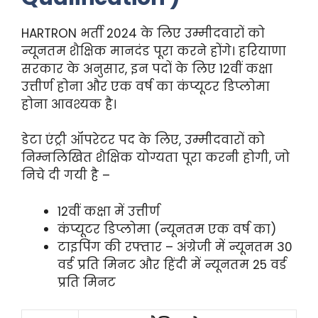
HARTRON भर्ती 2024 के लिए उम्मीदवारों को
न्यूनतम शैक्षिक मानदंड पूरा करने होंगे। हरियाणा
सरकार के अनुसार, इन पदों के लिए 12वीं कक्षा
उत्तीर्ण होना और एक वर्ष का कंप्यूटर डिप्लोमा
होना आवश्यक है।
डेटा एंट्री ऑपरेटर पद के लिए, उम्मीदवारों को
निम्नलिखित शैक्षिक योग्यता पूरा करनी होगी, जो
निचे दी गयी है –
12वीं कक्षा में उत्तीर्ण
कंप्यूटर डिप्लोमा (न्यूनतम एक वर्ष का)
टाइपिंग की रफ्तार – अंग्रेजी में न्यूनतम 30
वर्ड प्रति मिनट और हिंदी में न्यूनतम 25 वर्ड
प्रति मिनट