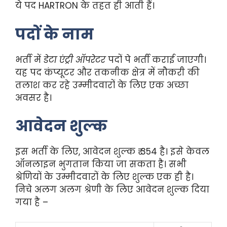
ये पद HARTRON के तहत ही आती हैं।
पदों के नाम
भर्ती में
डेटा एंट्री ऑपरेटर
पदों पे भर्ती कराई जाएगी।
यह पद कंप्यूटर और तकनीक क्षेत्र में नौकरी की
तलाश कर रहे उम्मीदवारों के लिए एक अच्छा
अवसर है।
आवेदन शुल्क
इस भर्ती के लिए, आवेदन शुल्क ₹ 354 है। इसे केवल
ऑनलाइन भुगतान किया जा सकता है। सभी
श्रेणियों के उम्मीदवारों के लिए शुल्क एक ही है।
निचे अलग अलग श्रेणी के लिए आवेदन शुल्क दिया
गया है –