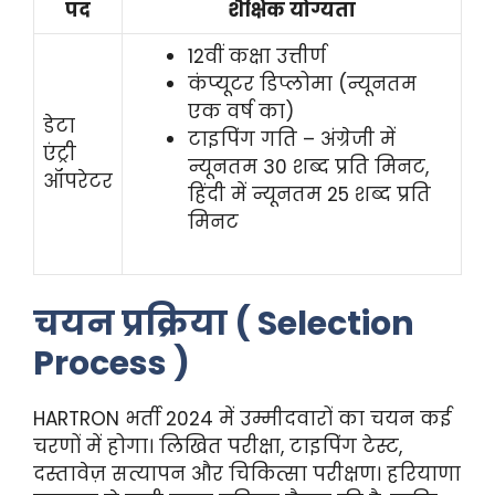
पद
शैक्षिक योग्यता
12वीं कक्षा उत्तीर्ण
कंप्यूटर डिप्लोमा (न्यूनतम
एक वर्ष का)
डेटा
टाइपिंग गति – अंग्रेजी में
एंट्री
न्यूनतम 30 शब्द प्रति मिनट,
ऑपरेटर
हिंदी में न्यूनतम 25 शब्द प्रति
मिनट
चयन प्रक्रिया ( Selection
Process )
HARTRON भर्ती 2024 में उम्मीदवारों का चयन कई
चरणों में होगा। लिखित परीक्षा, टाइपिंग टेस्ट,
दस्तावेज़ सत्यापन और चिकित्सा परीक्षण। हरियाणा