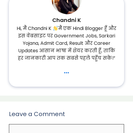
Chandni K
Hi, मैं Chandni K
मैं एक Hindi Blogger हूँ और
इस वेबसाइट पर Government Jobs, Sarkari
Yojana, Admit Card, Result और Career
Updates आसान भाषा में शेयर करती हूँ, ताकि
हर जानकारी आप तक सबसे पहले पहुँच सके।”
...
Leave a Comment
Comment