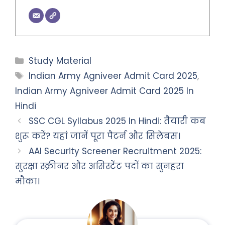
Categories
Study Material
Tags
Indian Army Agniveer Admit Card 2025
,
Indian Army Agniveer Admit Card 2025 In
Hindi
SSC CGL Syllabus 2025 In Hindi: तैयारी कब
शुरू करें? यहां जानें पूरा पैटर्न और सिलेबस।
AAI Security Screener Recruitment 2025:
सुरक्षा स्क्रीनर और असिस्टेंट पदों का सुनहरा
मौका।