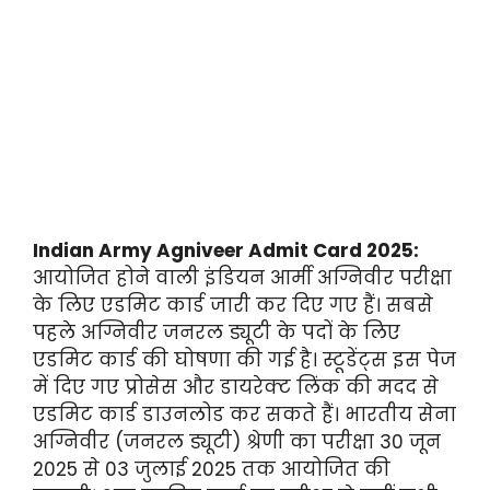
Indian Army Agniveer Admit Card 2025:
आयोजित होने वाली इंडियन आर्मी अग्निवीर परीक्षा
के लिए एडमिट कार्ड जारी कर दिए गए हैं। सबसे
पहले अग्निवीर जनरल ड्यूटी के पदों के लिए
एडमिट कार्ड की घोषणा की गई है। स्टूडेंट्स इस पेज
में दिए गए प्रोसेस और डायरेक्ट लिंक की मदद से
एडमिट कार्ड डाउनलोड कर सकते हैं। भारतीय सेना
अग्निवीर (जनरल ड्यूटी) श्रेणी का परीक्षा 30 जून
2025 से 03 जुलाई 2025 तक आयोजित की