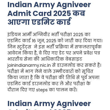
Indian Army Agniveer
Admit Card 2025 कब
आएगा एडमिट कार्ड
इंडियन आर्मी अग्निवीर भर्ती परीक्षा 2025 का
एडमिट कार्ड 16 जून, 2025 को जारी कर दिया गया।
जिन स्टूडेंट्स ने इस भर्ती प्रक्रिया में सफलतापूर्वक
आवेदन किया है, वे दिए गए डेट पर अपने प्रवेश पत्र
भारतीय सेना की आधिकारिक वेबसाइट
joinindianarmy.nic.in से डाउनलोड कर सकते हैं।
परीक्षा में भाग लेने वाले उम्मीदवारों को सूचित
किया जाता है कि वे परीक्षा की तिथि से पूर्व अपना
एडमिट कार्ड डाउनलोड कर लें और परीक्षा के
दौरान दिए गए steps का पालन करें।
Indian Army Agniveer