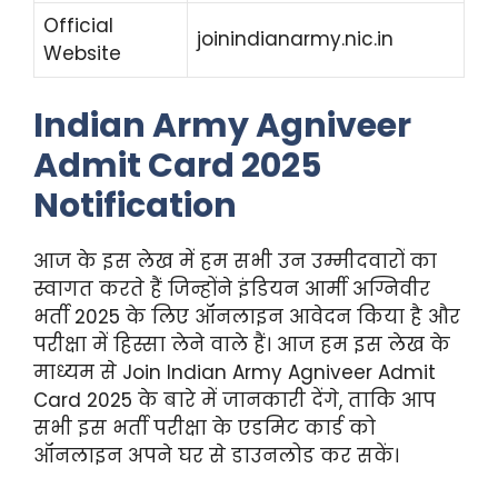
Official
joinindianarmy.nic.in
Website
Indian Army Agniveer
Admit Card 2025
Notification
आज के इस लेख में हम सभी उन उम्मीदवारों का
स्वागत करते हैं जिन्होंने इंडियन आर्मी अग्निवीर
भर्ती 2025 के लिए ऑनलाइन आवेदन किया है और
परीक्षा में हिस्सा लेने वाले हैं। आज हम इस लेख के
माध्यम से Join Indian Army Agniveer Admit
Card 2025 के बारे में जानकारी देंगे, ताकि आप
सभी इस भर्ती परीक्षा के एडमिट कार्ड को
ऑनलाइन अपने घर से डाउनलोड कर सकें।