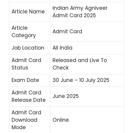
Indian Army Agniveer
Article Name
Admit Card 2025
Article
Admit Card
Category
Job Location
All India
Admit Card
Released and Live To
Status
Check
Exam Date
30 June – 10 July 2025
Admit Card
June 2025
Release Date
Admit Card
Download
Online
Mode