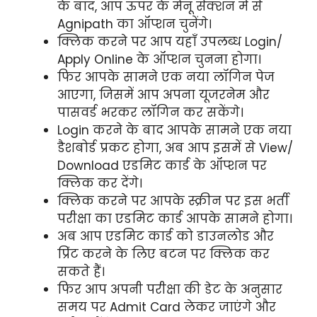
के बाद, आप ऊपर के मेनू सेक्शन में से
Agnipath का ऑप्शन चुनेंगे।
क्लिक करने पर आप यहाँ उपलब्ध Login/
Apply Online के ऑप्शन चुनना होगा।
फिर आपके सामने एक नया लॉगिन पेज
आएगा, जिसमें आप अपना यूजरनेम और
पासवर्ड भरकर लॉगिन कर सकेंगे।
Login करने के बाद आपके सामने एक नया
डैशबोर्ड प्रकट होगा, अब आप इसमें से View/
Download एडमिट कार्ड के ऑप्शन पर
क्लिक कर देंगे।
क्लिक करने पर आपके स्क्रीन पर इस भर्ती
परीक्षा का एडमिट कार्ड आपके सामने होगा।
अब आप एडमिट कार्ड को डाउनलोड और
प्रिंट करने के लिए बटन पर क्लिक कर
सकते हैं।
फिर आप अपनी परीक्षा की डेट के अनुसार
समय पर Admit Card लेकर जाएंगे और