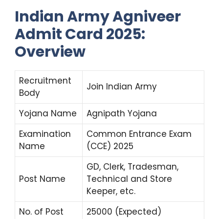
Indian Army Agniveer
Admit Card 2025:
Overview
Recruitment
Join Indian Army
Body
Yojana Name
Agnipath Yojana
Examination
Common Entrance Exam
Name
(CCE) 2025
GD, Clerk, Tradesman,
Post Name
Technical and Store
Keeper, etc.
No. of Post
25000 (Expected)