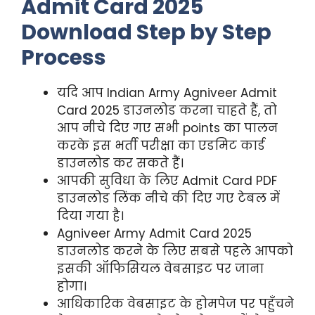
Admit Card 2025
Download Step by Step
Process
यदि आप Indian Army Agniveer Admit
Card 2025 डाउनलोड करना चाहते हैं, तो
आप नीचे दिए गए सभी points का पालन
करके इस भर्ती परीक्षा का एडमिट कार्ड
डाउनलोड कर सकते हैं।
आपकी सुविधा के लिए Admit Card PDF
डाउनलोड लिंक नीचे की दिए गए टेबल में
दिया गया है।
Agniveer Army Admit Card 2025
डाउनलोड करने के लिए सबसे पहले आपको
इसकी ऑफिसियल वेबसाइट पर जाना
होगा।
आधिकारिक वेबसाइट के होमपेज पर पहुँचने