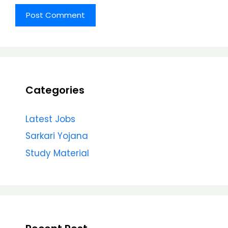
Categories
Latest Jobs
Sarkari Yojana
Study Material