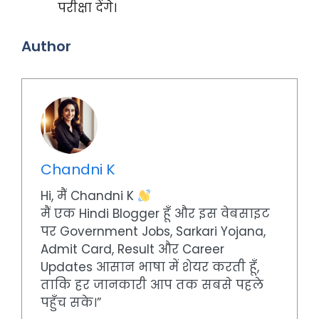
परीक्षा देंगे।
Author
Chandni K
Hi, मैं Chandni K
मैं एक Hindi Blogger हूँ और इस वेबसाइट
पर Government Jobs, Sarkari Yojana,
Admit Card, Result और Career
Updates आसान भाषा में शेयर करती हूँ,
ताकि हर जानकारी आप तक सबसे पहले
पहुँच सके।”