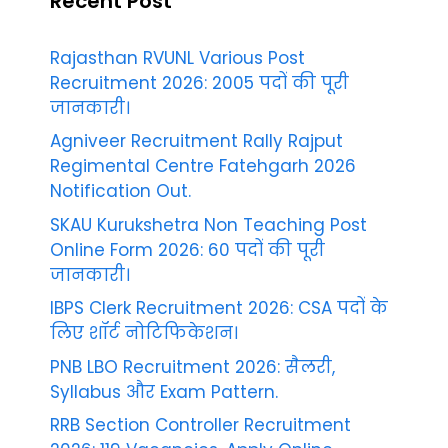
Recent Post
Rajasthan RVUNL Various Post
Recruitment 2026: 2005 पदों की पूरी
जानकारी।
Agniveer Recruitment Rally Rajput
Regimental Centre Fatehgarh 2026
Notification Out.
SKAU Kurukshetra Non Teaching Post
Online Form 2026: 60 पदों की पूरी
जानकारी।
IBPS Clerk Recruitment 2026: CSA पदों के
लिए शॉर्ट नोटिफिकेशन।
PNB LBO Recruitment 2026: सैलरी,
Syllabus और Exam Pattern.
RRB Section Controller Recruitment