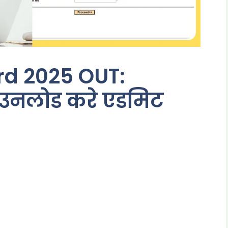
d 2025 OUT:
डाउनलोड करे एडमिट