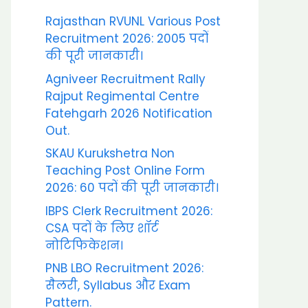
Rajasthan RVUNL Various Post
Recruitment 2026: 2005 पदों
की पूरी जानकारी।
Agniveer Recruitment Rally
Rajput Regimental Centre
Fatehgarh 2026 Notification
Out.
SKAU Kurukshetra Non
Teaching Post Online Form
2026: 60 पदों की पूरी जानकारी।
IBPS Clerk Recruitment 2026:
CSA पदों के लिए शॉर्ट
नोटिफिकेशन।
PNB LBO Recruitment 2026:
सैलरी, Syllabus और Exam
Pattern.