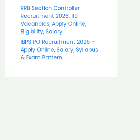
RRB Section Controller
Recruitment 2026: 119
Vacancies, Apply Online,
Eligibility, Salary.
IBPS PO Recruitment 2026 –
Apply Online, Salary, Syllabus
& Exam Pattern.