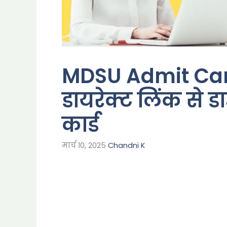
MDSU Admit Car
डायरेक्ट लिंक से 
कार्ड
मार्च 10, 2025
Chandni K