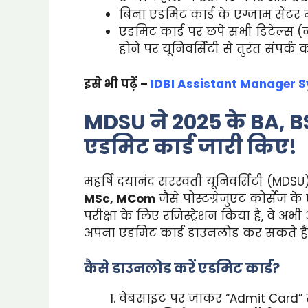
बिना एडमिट कार्ड के एग्जाम सेंटर में
एडमिट कार्ड पर छपे सभी डिटेल्स (
होने पर यूनिवर्सिटी से तुरंत संपर्क कर
इसे भी पढ़ें –
IDBI Assistant Manager Sy
MDSU ने 2025 के BA, B
एडमिट कार्ड जारी किए!
महर्षि दयानंद सरस्वती यूनिवर्सिटी (MDSU
MSc, MCom
जैसे पोस्टग्रेजुएट कोर्सेज के
परीक्षा के लिए रजिस्ट्रेशन किया है, 
अपना एडमिट कार्ड डाउनलोड कर सकते हैं
कैसे डाउनलोड करें एडमिट कार्ड?
वेबसाइट पर जाकर “Admit Card” से