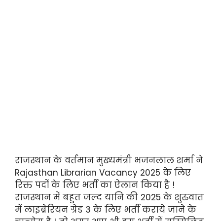
राजस्थान के वर्तमान मुख्यमंत्री भजनलाल शर्मा ने
Rajasthan Librarian Vacancy 2025 के लिए
रिक्त पदों के लिए भर्ती का ऐलान किया है !
राजस्थान में बहुत जल्द यानि की 2025 के शुरुवात
में लाइब्रेरियन ग्रेड 3 के लिए भर्ती कराये जाने के