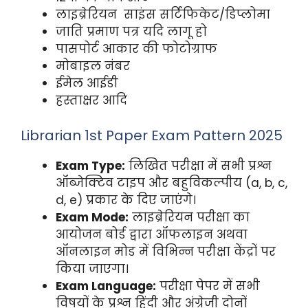
लाइब्रेरियन साइंस सर्टिफिकेट/डिप्लोमा
जाति प्रमाण पत्र यदि लागू हो
पासपोर्ट आकार की फोटोग्राफ
मोबाइल नंबर
ईमेल आईडी
हस्ताक्षर आदि
Librarian 1st Paper Exam Pattern 2025
Exam Type:
लिखित परीक्षा में सभी प्रश्न
ऑब्जेक्टिव टाइप और बहुविकल्पीय (a, b, c,
d, e) प्रकार के दिए जाएंगे।
Exam Mode:
लाइब्रेरियन परीक्षा का
आयोजन बोर्ड द्वारा ऑफलाइन अथवा
ऑनलाइन मोड में विभिन्न परीक्षा केंद्रों पर
किया जाएगा।
Exam Language:
परीक्षा पेपर में सभी
विषयों के प्रश्न हिंदी और अंग्रेजी दोनों