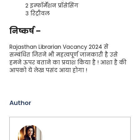
2 इन्फॉर्मेशन प्रॉसेसिंग
3 रिट्रीवल
निष्कर्ष –
Rajasthan Librarian Vacancy 2024 से
सम्बंधित जितने भी महत्वपूर्ण जानकारी है उसे
हमने ऊपर बताने का प्रयाश किया है ! आशा है की
आपको ये लेख पसंद आया होगा !
Author