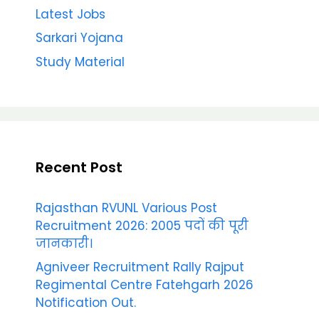
Latest Jobs
Sarkari Yojana
Study Material
Recent Post
Rajasthan RVUNL Various Post
Recruitment 2026: 2005 पदों की पूरी
जानकारी।
Agniveer Recruitment Rally Rajput
Regimental Centre Fatehgarh 2026
Notification Out.