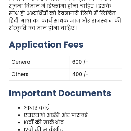
सूचना विज्ञान में डिप्लोमा होना चाहिए ! इसके
साथ ही अभ्यर्थियों को देवनागरी लिपि में लिखित
हिंदी भाषा का कार्य साधक ज्ञान और राजस्थान की
संस्कृति का ज्ञान होना चाहिए !
Application Fees
General
600 /-
Others
400 /-
Important Documents
आधार कार्ड
एसएसओ आईडी और पासवर्ड
10वीं की मार्कशीट
12वीं की मार्कशीट