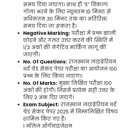
समय दिया जाएगा। साथ ही “E” विकल्प
गोला भरने के लिए न्यूनतम 10 मिनट से
अधिकतम 30 मिनट तक का अतिरिक्त
समय दिया जा सकता है।
Negative Marking:
परीक्षा में प्रश्न खाली
छोड़ने और गलत उत्तर करने की स्थिति में
1/3 अंकों की नेगेटिव मार्किंग लागू की
जाएगी।
No. Of Questions:
राजस्थान लाइब्रेरियन
थर्ड ग्रेड सेकंड पेपर परीक्षा का आयोजन 100
प्रश्न के लिए किया जाएगा।
No. Of Marks:
मुख्य लिखित परीक्षा 100
अंकों की होगी। जिसमें प्रत्येक सही उत्तर के
लिए 2 अंक दिए जाएंगे।
Exam Subject:
राजस्थान लाइब्रेरियन थर्ड
ग्रेड सेकंड पेपर 2025 में निम्नलिखित विषय
शामिल किए गए हैं।
1 नॉलेज ऑर्गनाइजेशन