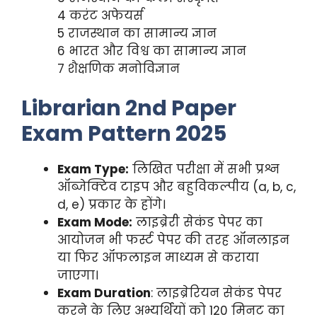
4 करंट अफेयर्स
5 राजस्थान का सामान्य ज्ञान
6 भारत और विश्व का सामान्य ज्ञान
7 शैक्षणिक मनोविज्ञान
Librarian 2nd Paper
Exam Pattern 2025
Exam Type:
लिखित परीक्षा में सभी प्रश्न
ऑब्जेक्टिव टाइप और बहुविकल्पीय (a, b, c,
d, e) प्रकार के होंगे।
Exam Mode:
लाइब्रेरी सेकंड पेपर का
आयोजन भी फर्स्ट पेपर की तरह ऑनलाइन
या फिर ऑफलाइन माध्यम से कराया
जाएगा।
Exam Duration
: लाइब्रेरियन सेकंड पेपर
करने के लिए अभ्यर्थियों को 120 मिनट का