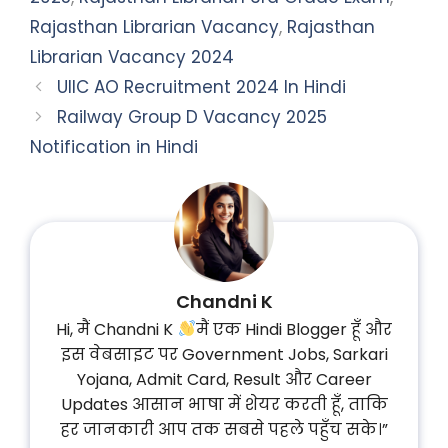
Rajasthan Librarian Vacancy
,
Rajasthan
Librarian Vacancy 2024
UIIC AO Recruitment 2024 In Hindi
Railway Group D Vacancy 2025
Notification in Hindi
Chandni K
Hi, मैं Chandni K
मैं एक Hindi Blogger हूँ और
इस वेबसाइट पर Government Jobs, Sarkari
Yojana, Admit Card, Result और Career
Updates आसान भाषा में शेयर करती हूँ, ताकि
हर जानकारी आप तक सबसे पहले पहुँच सके।”