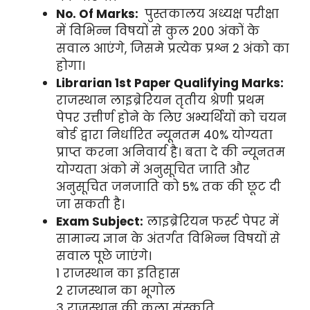
No. Of Marks:
पुस्तकालय अध्यक्ष परीक्षा
में विभिन्न विषयों से कुल 200 अंकों के
सवाल आएंगे, जिसमे प्रत्येक प्रश्न 2 अंको का
होगा।
Librarian 1st Paper Qualifying Marks:
राजस्थान लाइब्रेरियन तृतीय श्रेणी प्रथम
पेपर उत्तीर्ण होने के लिए अभ्यर्थियों को चयन
बोर्ड द्वारा निर्धारित न्यूनतम 40% योग्यता
प्राप्त करना अनिवार्य है। बता दे की न्यूनतम
योग्यता अंको में अनुसूचित जाति और
अनुसूचित जनजाति को 5% तक की छूट दी
जा सकती है।
Exam Subject:
लाइब्रेरियन फर्स्ट पेपर में
सामान्य ज्ञान के अंतर्गत विभिन्न विषयों से
सवाल पूछे जाएंगे।
1 राजस्थान का इतिहास
2 राजस्थान का भूगोल
3 राजस्थान की कला संस्कृति