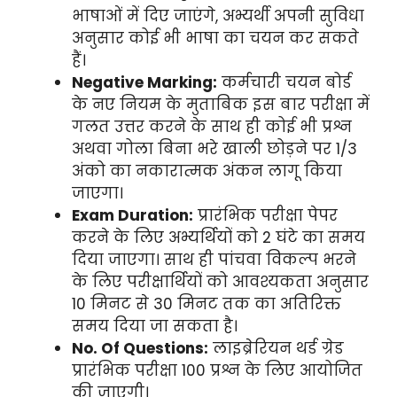
भाषाओं में दिए जाएंगे, अभ्यर्थी अपनी सुविधा
अनुसार कोई भी भाषा का चयन कर सकते
हैं।
Negative Marking:
कर्मचारी चयन बोर्ड
के नए नियम के मुताबिक इस बार परीक्षा में
गलत उत्तर करने के साथ ही कोई भी प्रश्न
अथवा गोला बिना भरे खाली छोड़ने पर 1/3
अंको का नकारात्मक अंकन लागू किया
जाएगा।
Exam Duration:
प्रारंभिक परीक्षा पेपर
करने के लिए अभ्यर्थियों को 2 घंटे का समय
दिया जाएगा। साथ ही पांचवा विकल्प भरने
के लिए परीक्षार्थियों को आवश्यकता अनुसार
10 मिनट से 30 मिनट तक का अतिरिक्त
समय दिया जा सकता है।
No. Of Questions:
लाइब्रेरियन थर्ड ग्रेड
प्रारंभिक परीक्षा 100 प्रश्न के लिए आयोजित
की जाएगी।