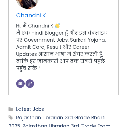
Chandni K
Hi, मैं Chandni K
मैं एक Hindi Blogger हूँ और इस वेबसाइट
पर Government Jobs, Sarkari Yojana,
Admit Card, Result और Career
Updates आसान भाषा में शेयर करती हूँ,
ताकि हर जानकारी आप तक सबसे पहले
पहुँच सके।”
Categories
Latest Jobs
Tags
Rajasthan Librarian 3rd Grade Bharti
2025
,
Rajasthan Librarian 3rd Grade Exam
,