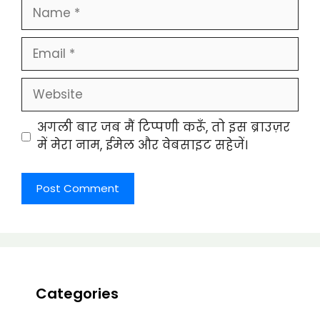
Name
Email
Website
अगली बार जब मैं टिप्पणी करूँ, तो इस ब्राउज़र
में मेरा नाम, ईमेल और वेबसाइट सहेजें।
Categories