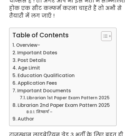
चान्सेस है ! तो अगर आप भी इस भर्ती में सम्मिलित
होक एक सीट कन्फर्म करना चाहते हैं तो अभी से
तैयारी में लग जाएँ !
Table of Contents
Overview-
Important Dates
Post Details
Age Limit
Education Qualification
Application Fees
Important Documents
Librarian 1st Paper Exam Pattern 2025
Librarian 2nd Paper Exam Pattern 2025
निष्कर्ष –
Author
राजस्थान लाइब्रेरियन ग्रेड 3 भर्ती के लिए बहुत ही