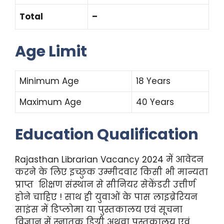
Total
–
Age Limit
Minimum Age
18 Years
Maximum Age
40 Years
Education Qualification
Rajasthan Librarian Vacancy 2024 में आवेदन
करने के लिए इच्छुक उम्मीदवार किसी भी मान्यता
प्राप्त शिक्षण संस्थान से सीनियर सेकेंडरी उत्तीर्ण
होने चाहिए ! साथ ही युवाओं के पास लाइब्रेरियन
साइंस में डिप्लोमा या पुस्तकालय एवं सूचना
विज्ञान में स्नातक डिग्री अथवा पुस्तकालय एवं