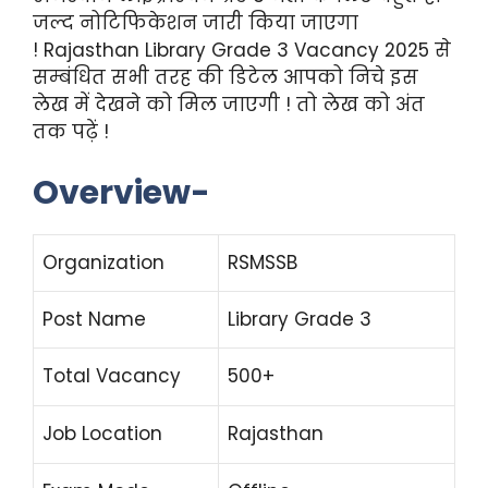
जल्द नोटिफिकेशन जारी किया जाएगा
!
Rajasthan Library Grade 3 Vacancy 2025 से
सम्बंधित सभी तरह की डिटेल आपको निचे इस
लेख में देखने को मिल जाएगी ! तो लेख को अंत
तक पढ़ें !
Overview-
Organization
RSMSSB
Post Name
Library Grade 3
Total Vacancy
500+
Job Location
Rajasthan