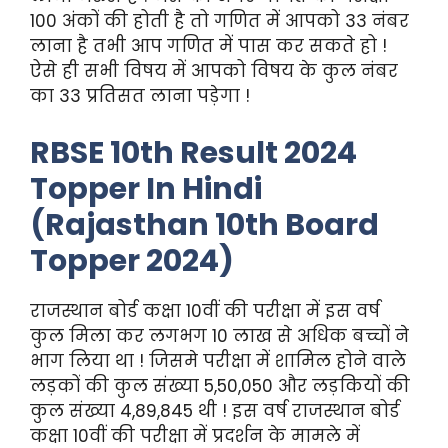
100 अंकों की होती है तो गणित में आपको 33 नंबर
लाना है तभी आप गणित में पास कर सकते हो !
ऐसे ही सभी विषय में आपको विषय के कुल नंबर
का 33 प्रतिसत लाना पड़ेगा !
RBSE 10th Result 2024
Topper In Hindi
(Rajasthan 10th Board
Topper 2024)
राजस्थान बोर्ड कक्षा 10वीं की परीक्षा में इस वर्ष
कुल मिला कर लगभग 10 लाख से अधिक बच्चों ने
भाग लिया था ! जिसमे परीक्षा में शामिल होने वाले
लड़कों की कुल संख्या 5,50,050 और लड़कियों की
कुल संख्या 4,89,845 थी ! इस वर्ष राजस्थान बोर्ड
कक्षा 10वीं की परीक्षा में प्रदर्शन के मामले में