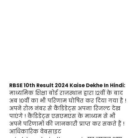
RBSE 10th Result 2024 Kaise Dekhe In Hindi:
माध्यमिक शिक्षा बोर्ड राजस्थान द्वारा 12वीं के बाद
अब 10वीं का भी परिणाम घोषित कर दिया गया है !
अपने रोल नंबर से कैंडिडेट्स अपना रिजल्ट देख
पाएंगे ! कैंडिडेट्स एसएमएस के माध्यम से भी
अपने परिणामों की जानकारी प्राप्त कर सकते हैं !
आधिकारिक वेबसाइट