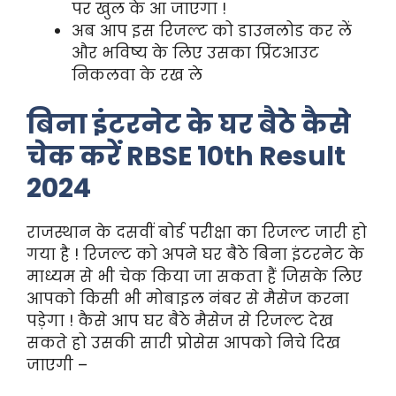
पर खुल के आ जाएगा !
अब आप इस रिजल्ट को डाउनलोड कर लें
और भविष्य के लिए उसका प्रिंटआउट
निकलवा के रख ले
बिना इंटरनेट के घर बैठे कैसे
चेक करें RBSE 10th Result
2024
राजस्थान के दसवीं बोर्ड परीक्षा का रिजल्ट जारी हो
गया है ! रिजल्ट को अपने घर बैठे बिना इंटरनेट के
माध्यम से भी चेक किया जा सकता हैं जिसके लिए
आपको किसी भी मोबाइल नंबर से मैसेज करना
पड़ेगा ! कैसे आप घर बैठे मैसेज से रिजल्ट देख
सकते हो उसकी सारी प्रोसेस आपको निचे दिख
जाएगी –