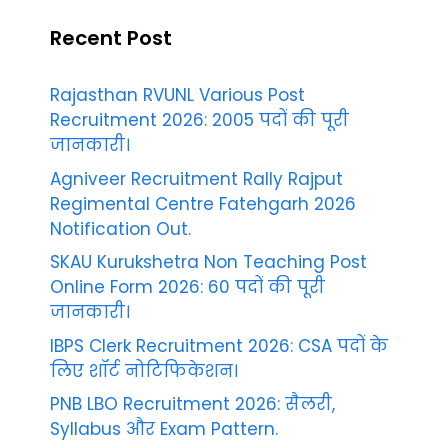
Recent Post
Rajasthan RVUNL Various Post
Recruitment 2026: 2005 पदों की पूरी
जानकारी।
Agniveer Recruitment Rally Rajput
Regimental Centre Fatehgarh 2026
Notification Out.
SKAU Kurukshetra Non Teaching Post
Online Form 2026: 60 पदों की पूरी
जानकारी।
IBPS Clerk Recruitment 2026: CSA पदों के
लिए शॉर्ट नोटिफिकेशन।
PNB LBO Recruitment 2026: सैलरी,
Syllabus और Exam Pattern.