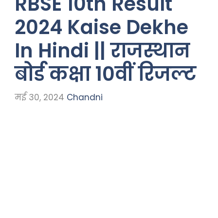
RBSE 10th Result
2024 Kaise Dekhe
In Hindi || राजस्थान
बोर्ड कक्षा 10वीं रिजल्ट
मई 30, 2024
Chandni