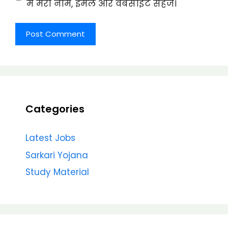
में मेरा नाम, ईमेल और वेबसाइट सहेजें।
Categories
Latest Jobs
Sarkari Yojana
Study Material