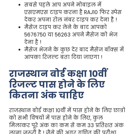
सबसे पहले आप अपने मोबाइल में
एसएमएस टाइप करना है RAJ10 फिर स्पेस
देकर अपना रोल नंबर टाइप कर देना है !
मैसेज टाइप कर लेने के बाद आपको
5676750 या 56263 अपने मैसेज को भेज
देना है !
मैसेज भेजने के कुछ देर बाद मैसेज बॉक्स में
आपका रिजल्ट बता दिया जाएगा !
राजस्थान बोर्ड कक्षा 10वीं
रिजल्ट पास होने के लिए
कितना अंक चाहिए
राजस्थान बोर्ड कक्षा 10वीं में पास होने के लिए छात्रों
को सभी विषयों में पास होने के लिए, कुल
मिलाकर पूरे अंक का कम से कम 33 प्रतिशत अंक
लाना जरुरी है ! जैसे की अगर गणित की परीक्षा