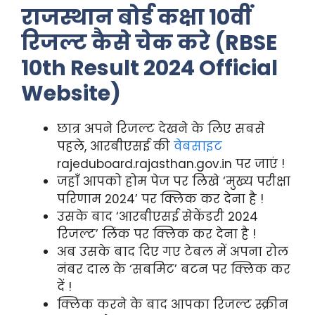
राजस्थान बोर्ड कक्षा 10वीं
रिजल्ट कैसे चेक करे
(RBSE
10th Result 2024 Official
Website)
छात्र अपने रिजल्ट देखने के लिए सबसे
पहले, आरबीएसई की
वेबसाइट
rajeduboard.rajasthan.gov.in पर जाएं !
जहाँ आपको होम पेज पर लिखे ‘मुख्य परीक्षा
परिणाम 2024’ पर क्लिक कर देना है !
उसके बाद ‘आरबीएसई सेकेंडरी 2024
रिजल्ट’ लिंक पर क्लिक कर देना है !
अब उसके बाद दिए गए टेबल में अपना रोल
नंबर दाल के ‘सबमिट’ बटन पर क्लिक कर
दें !
क्लिक करने के बाद आपका रिजल्ट स्क्रीन