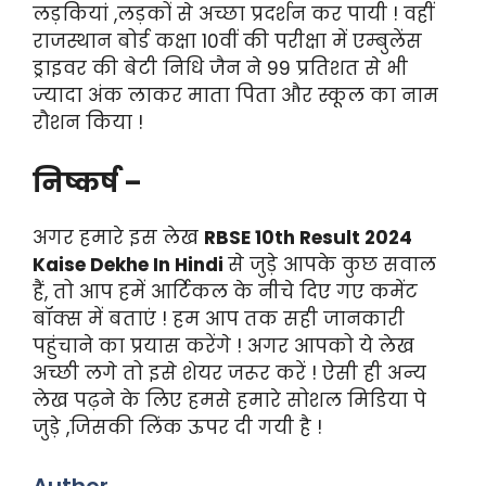
लड़कियां ,लड़कों से अच्छा प्रदर्शन कर पायी ! वहीं
राजस्थान बोर्ड कक्षा 10वीं की परीक्षा में एम्बुलेंस
ड्राइवर की बेटी निधि जैन ने 99 प्रतिशत से भी
ज्यादा अंक लाकर माता पिता और स्कूल का नाम
रौशन किया !
निष्कर्ष –
अगर हमारे इस लेख
RBSE 10th Result 2024
Kaise Dekhe In Hindi
से जुड़े आपके कुछ सवाल
हैं, तो आप हमें आर्टिकल के नीचे दिए गए कमेंट
बॉक्स में बताएं ! हम आप तक सही जानकारी
पहुंचाने का प्रयास करेंगे ! अगर आपको ये लेख
अच्छी लगे तो इसे शेयर जरूर करें ! ऐसी ही अन्य
लेख पढ़ने के लिए हमसे हमारे सोशल मिडिया पे
जुड़े ,जिसकी लिंक ऊपर दी गयी है !
Author