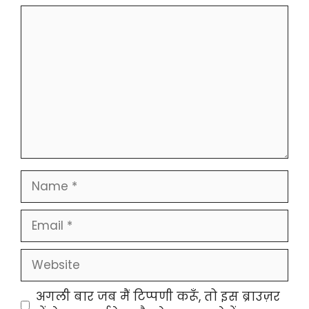
Comment
Name
Email
Website
अगली बार जब मैं टिप्पणी करूँ, तो इस ब्राउज़र