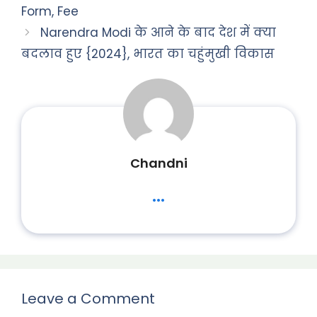
Form, Fee
Narendra Modi के आने के बाद देश में क्या
बदलाव हुए {2024}, भारत का चहुंमुखी विकास
Chandni
...
Leave a Comment