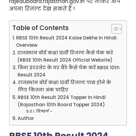
rajeduboard.rajasthan.gov.in पर जाकर आप
अपना रिजल्ट देख सकते हैं !
Table of Contents
RBSE 10th Result 2024 Kaise Dekhe In Hindi:
Overview
राजस्थान बोर्ड कक्षा 10वीं रिजल्ट कैसे चेक करे
(RBSE 10th Result 2024 Official Website)
बिना इंटरनेट के घर बैठे कैसे चेक करें RBSE 10th
Result 2024
राजस्थान बोर्ड कक्षा 10वीं रिजल्ट पास होने के
लिए कितना अंक चाहिए
RBSE 10th Result 2024 Topper In Hindi
(Rajasthan 10th Board Topper 2024)
निष्कर्ष –
Author