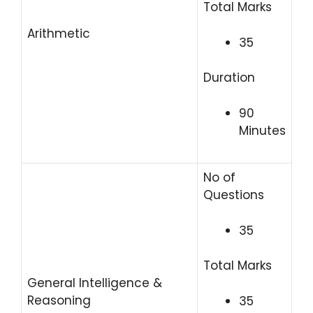
Total Marks
Arithmetic
35
Duration
90
Minutes
No of
Questions
35
Total Marks
General Intelligence &
Reasoning
35