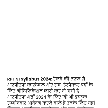
RPF SI Syllabus 2024:
रेलवे की तरफ से
आरपीएफ कांस्टेबल और सब-इंस्पेक्टर पदों के
लिए नोटिफिकेशन जारी कर दी गयी है !
आरपीएफ भर्ती 2024 के लिए जो भी इच्छुक
उम्मीदवार आवेदन करने वाले हैं उनके लिए यहां