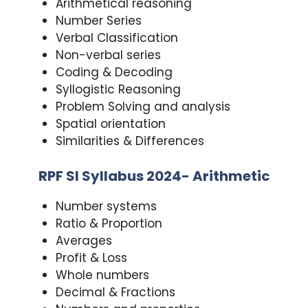
Arithmetical reasoning
Number Series
Verbal Classification
Non-verbal series
Coding & Decoding
Syllogistic Reasoning
Problem Solving and analysis
Spatial orientation
Similarities & Differences
RPF SI Syllabus 2024- Arithmetic
Number systems
Ratio & Proportion
Averages
Profit & Loss
Whole numbers
Decimal & Fractions