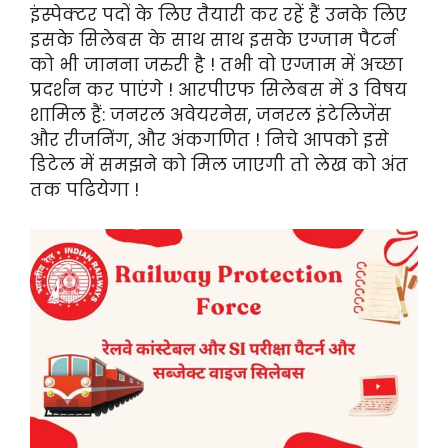
इंस्पेक्टर पदों के लिए तैयारी कर रहें हैं उनके लिए
इसके सिलेबस के साथ साथ इसके एग्जाम पैटर्न
को भी जानना जरुरी है ! तभी वो एग्जाम में अच्छा
प्रदर्शन कर पाएंगे ! आरपीएफ सिलेबस में 3 विषय
शामिल हैं: जनरल अवेयरनेस, जनरल इंटेलिजेंस
और रीजनिंग, और अंकगणित ! निचे आपको इसे
डिटेल में समझने को मिल जाएगी तो लेख को अंत
तक पढियेगा !