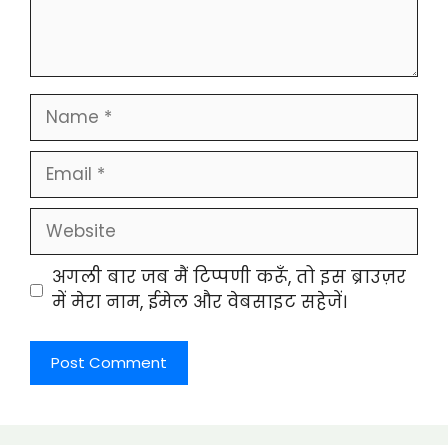
Name
Email
Website
अगली बार जब मैं टिप्पणी करूँ, तो इस ब्राउज़र
में मेरा नाम, ईमेल और वेबसाइट सहेजें।