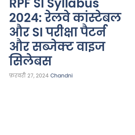
RPF SI Syllabus
2024: रेलवे कांस्टेबल
और SI परीक्षा पैटर्न
और सब्जेक्ट वाइज
सिलेबस
फ़रवरी 27, 2024
Chandni