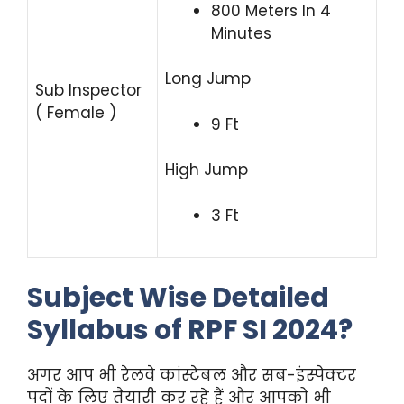
800 Meters In 4
Minutes
Long Jump
Sub Inspector
( Female )
9 Ft
High Jump
3 Ft
Subject Wise Detailed
Syllabus of RPF SI 2024?
अगर आप भी रेलवे कांस्टेबल और सब-इंस्पेक्टर
पदों के लिए तैयारी कर रहे हैं और आपको भी