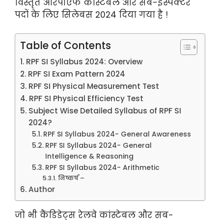
विस्तृत आरपीएफ कांस्टेबल और सब-इंस्पेक्टर
पदों के लिए सिलेबस 2024 दिया गया है !
Table of Contents
RPF SI Syllabus 2024: Overview
RPF SI Exam Pattern 2024
RPF SI Physical Measurement Test
RPF SI Physical Efficiency Test
Subject Wise Detailed Syllabus of RPF SI
2024?
RPF SI Syllabus 2024- General Awareness
RPF SI Syllabus 2024- General
Intelligence & Reasoning
RPF SI Syllabus 2024- Arithmetic
निष्कर्ष –
Author
जो भी कैंडिडेट्स रेलवे कांस्टेबल और सब-