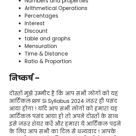
Numbers and properties
Arithmetical Operations
Percentages
Interest
Discount
table and graphs
Mensuration
Time & Distance
Ratio & Proportion
निष्कर्ष –
दोस्तों मुझे उम्मीद है कि आप सभी लोगों को यह
आर्टिकल RPF SI Syllabus 2024 जरूर ही पसंद
आया होगा ! यदि आप सभी लोगों को हमारा यह
आर्टिकल पसंद आया हो तो अपने दोस्तों के साथ
इसे जरूर शेयर करें और हमारा ये आर्टिकल पढ़ने
के लिए आप सभी का दिल से धन्यवाद ! आपके