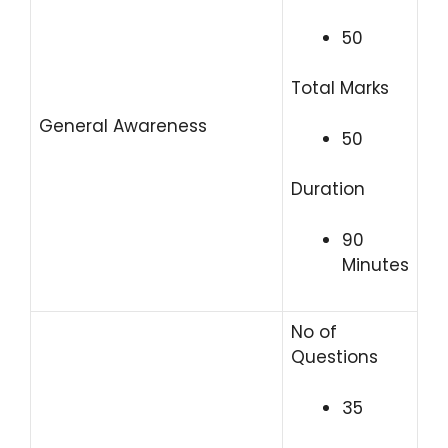
50
Total Marks
General Awareness
50
Duration
90
Minutes
No of
Questions
35