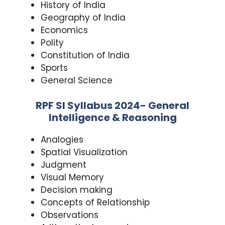
History of India
Geography of India
Economics
Polity
Constitution of India
Sports
General Science
RPF SI Syllabus 2024-
General
Intelligence & Reasoning
Analogies
Spatial Visualization
Judgment
Visual Memory
Decision making
Concepts of Relationship
Observations