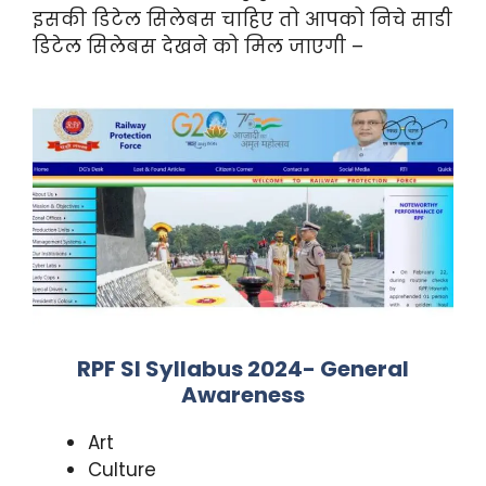
इसकी डिटेल सिलेबस चाहिए तो आपको निचे साडी
डिटेल सिलेबस देखने को मिल जाएगी –
RPF SI Syllabus 2024- General
Awareness
Art
Culture