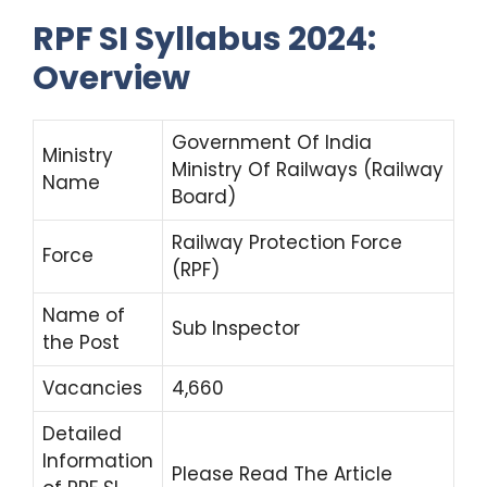
RPF SI Syllabus 2024:
Overview
Government Of India
Ministry
Ministry Of Railways (Railway
Name
Board)
Railway Protection Force
Force
(RPF)
Name of
Sub Inspector
the Post
Vacancies
4,660
Detailed
Information
Please Read The Article