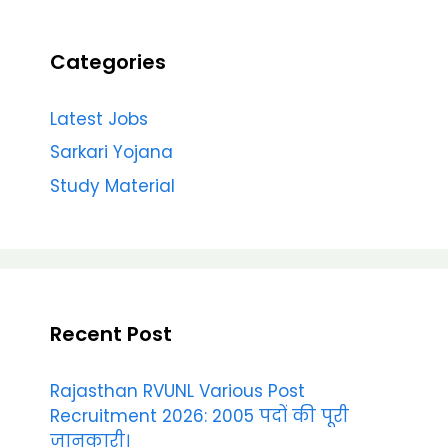
Categories
Latest Jobs
Sarkari Yojana
Study Material
Recent Post
Rajasthan RVUNL Various Post
Recruitment 2026: 2005 पदों की पूरी
जानकारी।