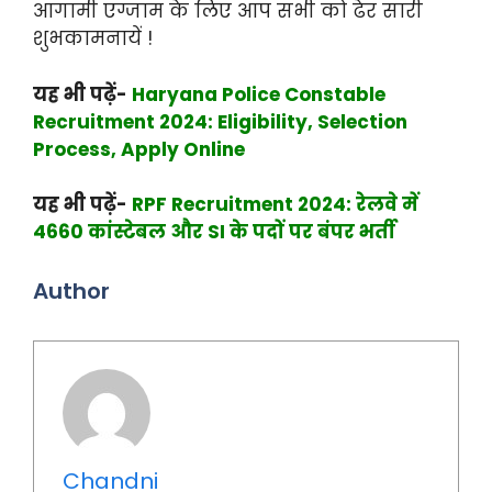
आगामी एग्जाम के लिए आप सभी को ढेर सारी
शुभकामनायें !
यह भी पढ़ें-
Haryana Police Constable
Recruitment 2024: Eligibility, Selection
Process, Apply Online
यह भी पढ़ें-
RPF Recruitment 2024: रेलवे में
4660 कांस्टेबल और SI के पदों पर बंपर भर्ती
Author
Chandni