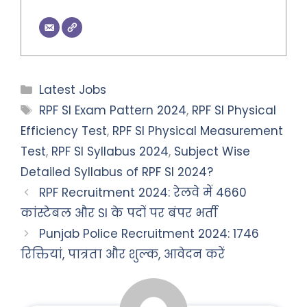
Categories
Latest Jobs
Tags
RPF SI Exam Pattern 2024
,
RPF SI Physical
Efficiency Test
,
RPF SI Physical Measurement
Test
,
RPF SI Syllabus 2024
,
Subject Wise
Detailed Syllabus of RPF SI 2024?
RPF Recruitment 2024: रेलवे में 4660
कांस्टेबल और SI के पदों पर बंपर भर्ती
Punjab Police Recruitment 2024: 1746
रिक्तियां, पात्रता और शुल्क, आवेदन करें