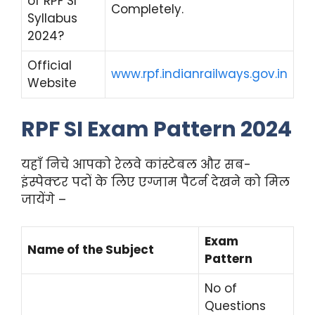
of RPF SI
Completely.
Syllabus
2024?
Official
www.rpf.indianrailways.gov.in
Website
RPF
SI
Exam Pattern 2024
यहाँ निचे आपको रेलवे कांस्टेबल और सब-
इंस्पेक्टर पदों के लिए एग्जाम पैटर्न देखने को मिल
जायेंगे –
Exam
Name of the Subject
Pattern
No of
Questions