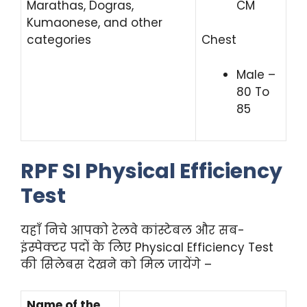
CM
Marathas, Dogras,
Kumaonese, and other
categories
Chest
Male –
80 To
85
RPF
SI
Physical Efficiency
Test
यहाँ निचे आपको रेलवे कांस्टेबल और सब-
इंस्पेक्टर पदों के लिए Physical Efficiency Test
की सिलेबस देखने को मिल जायेंगे –
Name of the