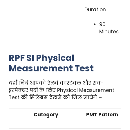
Duration
90
Minutes
RPF SI Physical
Measurement Test
यहाँ निचे आपको रेलवे कांस्टेबल और सब-
इंस्पेक्टर पदों के लिए Physical Measurement
Test की सिलेबस देखने को मिल जायेंगे –
Category
PMT Pattern