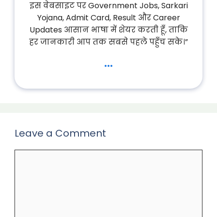
इस वेबसाइट पर Government Jobs, Sarkari
Yojana, Admit Card, Result और Career
Updates आसान भाषा में शेयर करती हूँ, ताकि
हर जानकारी आप तक सबसे पहले पहुँच सके।”
...
Leave a Comment
Comment