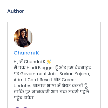
Author
Chandni K
Hi, मैं Chandni K
मैं एक Hindi Blogger हूँ और इस वेबसाइट
पर Government Jobs, Sarkari Yojana,
Admit Card, Result और Career
Updates आसान भाषा में शेयर करती हूँ,
ताकि हर जानकारी आप तक सबसे पहले
पहुँच सके।”