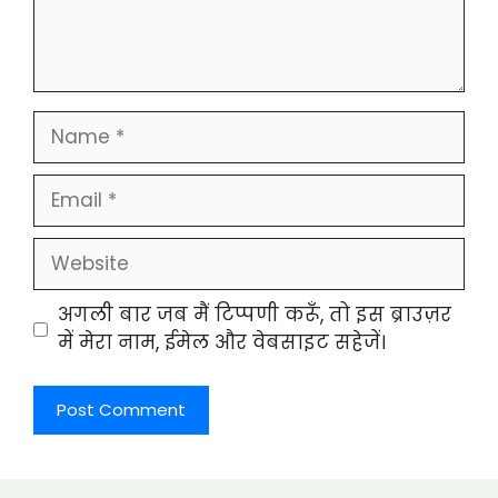
Name
Email
Website
अगली बार जब मैं टिप्पणी करूँ, तो इस ब्राउज़र
में मेरा नाम, ईमेल और वेबसाइट सहेजें।