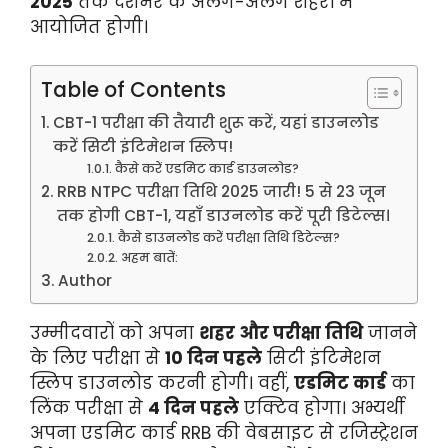
2025
तक देशभर के अलग-अलग शहरों में
आयोजित होगी।
Table of Contents
CBT-1 परीक्षा की तैयारी शुरू करें, यहां डाउनलोड
करें सिटी इंटिमेशन स्लिप!
कैसे करें एडमिट कार्ड डाउनलोड?
RRB NTPC परीक्षा तिथि 2025 जारी! 5 से 23 जून
तक होगी CBT-1, यहाँ डाउनलोड करें पूरी डिटेल्स।
कैसे डाउनलोड करें परीक्षा तिथि डिटेल्स?
अहम बातें:
Author
उम्मीदवारों को अपना
शहर और परीक्षा तिथि
जानने
के लिए परीक्षा से
10 दिन पहले
सिटी इंटिमेशन
स्लिप डाउनलोड करनी होगी। वहीं,
एडमिट कार्ड
का
लिंक परीक्षा से
4 दिन पहले
एक्टिव होगा। अभ्यर्थी
अपना एडमिट कार्ड RRB की वेबसाइट से रजिस्ट्रेशन