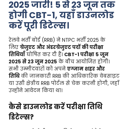
2025 जारी! 5 से 23 जून तक
होगी CBT-1, यहाँ डाउनलोड
करें पूरी डिटेल्स।
रेलवे भर्ती बोर्ड (RRB) ने NTPC भर्ती 2025 के
लिए
ग्रेजुएट और अंडरग्रेजुएट पदों की परीक्षा
तिथियाँ
घोषित कर दी हैं।
CBT-1 परीक्षा
5 जून
2025 से 23 जून 2025
के बीच आयोजित होगी।
सभी उम्मीदवारों को अपने
एग्जाम शहर और
तिथि
की जानकारी RRB की आधिकारिक वेबसाइट
या उसी क्षेत्रीय RRB पोर्टल से चेक करनी होगी, जहाँ
उन्होंने आवेदन किया था।
कैसे डाउनलोड करें परीक्षा तिथि
डिटेल्स?