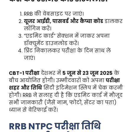
RRB की वेबसाइट पर जाएं।
यूजर आईडी, पासवर्ड और कैप्चा कोड
डालकर
लॉगिन करें।
“एडमिट कार्ड” सेक्शन में जाकर अपना
डॉक्यूमेंट डाउनलोड करें।
प्रिंट निकालकर परीक्षा के दिन साथ ले
जाएं।
CBT-1 परीक्षा
देशभर में
5 जून से 23 जून 2025
के
बीच आयोजित होगी। उम्मीदवारों को अपना
परीक्षा
शहर और तिथि
सिटी इंटिमेशन स्लिप में चेक करनी
होगी। RRB ने सलाह दी है कि एडमिट कार्ड में मौजूद
सभी जानकारी (जैसे नाम, फोटो, सेंटर का पता)
ध्यान से वेरिफाई करें।
RRB NTPC परीक्षा तिथि