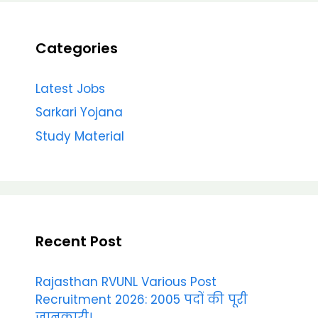
Categories
Latest Jobs
Sarkari Yojana
Study Material
Recent Post
Rajasthan RVUNL Various Post
Recruitment 2026: 2005 पदों की पूरी
जानकारी।