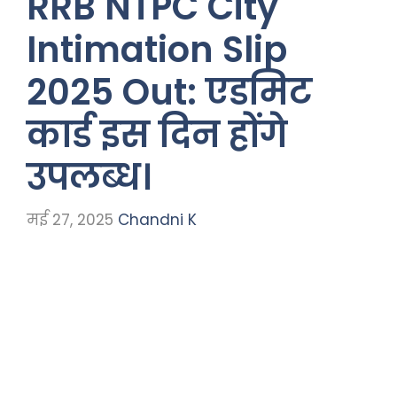
RRB NTPC City
Intimation Slip
2025 Out: एडमिट
कार्ड इस दिन होंगे
उपलब्ध।
मई 27, 2025
Chandni K