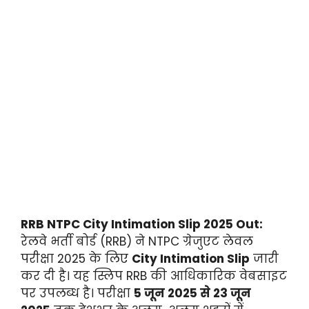
RRB NTPC City Intimation Slip 2025 Out:
रेलवे भर्ती बोर्ड (RRB) ने NTPC ग्रेजुएट लेवल
परीक्षा 2025 के लिए
City Intimation Slip
जारी
कर दी है। यह स्लिप RRB की आधिकारिक वेबसाइट
पर उपलब्ध है। परीक्षा
5 जून 2025 से 23 जून