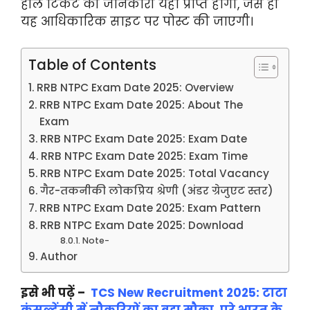
हॉल टिकट की जानकारी यहाँ प्राप्त होगी, जैसे ही
यह आधिकारिक साइट पर पोस्ट की जाएगी।
Table of Contents
RRB NTPC Exam Date 2025: Overview
RRB NTPC Exam Date 2025: About The
Exam
RRB NTPC Exam Date 2025: Exam Date
RRB NTPC Exam Date 2025: Exam Time
RRB NTPC Exam Date 2025: Total Vacancy
गैर-तकनीकी लोकप्रिय श्रेणी (अंडर ग्रेजुएट स्तर)
RRB NTPC Exam Date 2025: Exam Pattern
RRB NTPC Exam Date 2025: Download
Note-
Author
इसे भी पढ़ें –
TCS New Recruitment 2025: टाटा