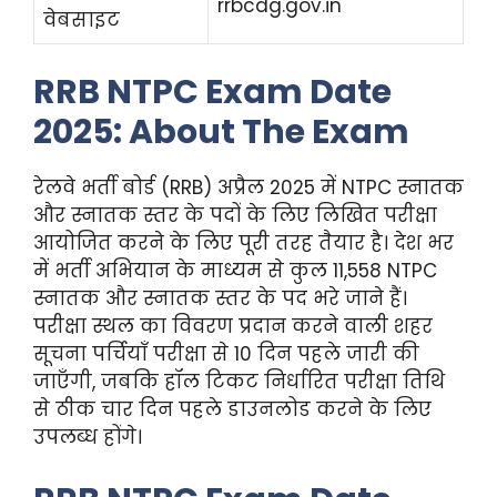
rrbcdg.gov.in
वेबसाइट
RRB NTPC Exam Date
2025: About The Exam
रेलवे भर्ती बोर्ड (RRB) अप्रैल 2025 में NTPC स्नातक
और स्नातक स्तर के पदों के लिए लिखित परीक्षा
आयोजित करने के लिए पूरी तरह तैयार है। देश भर
में भर्ती अभियान के माध्यम से कुल 11,558 NTPC
स्नातक और स्नातक स्तर के पद भरे जाने हैं।
परीक्षा स्थल का विवरण प्रदान करने वाली शहर
सूचना पर्चियाँ परीक्षा से 10 दिन पहले जारी की
जाएँगी, जबकि हॉल टिकट निर्धारित परीक्षा तिथि
से ठीक चार दिन पहले डाउनलोड करने के लिए
उपलब्ध होंगे।