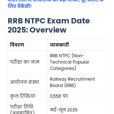
कंसल्टेंसी में नौकरियों का बड़ा मौका, पूरे भारत के
लिए वैकेंसी!
RRB NTPC Exam Date
2025: Overview
विवरण
जानकारी
RRB NTPC (Non-
परीक्षा का नाम
Technical Popular
Categories)
Railway Recruitment
आयोजन संस्था
Board (RRB)
कुल रिक्तियां
11,558 पद
परीक्षा तिथि
मई-जून 2025
(अनुमानित)