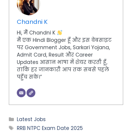
Chandni K
Hi, मैं Chandni K
मैं एक Hindi Blogger हूँ और इस वेबसाइट
पर Government Jobs, Sarkari Yojana,
Admit Card, Result और Career
Updates आसान भाषा में शेयर करती हूँ,
ताकि हर जानकारी आप तक सबसे पहले
पहुँच सके।”
Categories
Latest Jobs
Tags
RRB NTPC Exam Date 2025