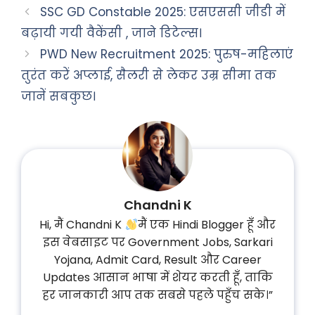
SSC GD Constable 2025: एसएससी जीडी में
बढ़ायी गयी वैकेंसी , जाने डिटेल्स।
PWD New Recruitment 2025: पुरुष-महिलाएं
तुरंत करें अप्लाई, सैलरी से लेकर उम्र सीमा तक
जानें सबकुछ।
Chandni K
Hi, मैं Chandni K
मैं एक Hindi Blogger हूँ और
इस वेबसाइट पर Government Jobs, Sarkari
Yojana, Admit Card, Result और Career
Updates आसान भाषा में शेयर करती हूँ, ताकि
हर जानकारी आप तक सबसे पहले पहुँच सके।”