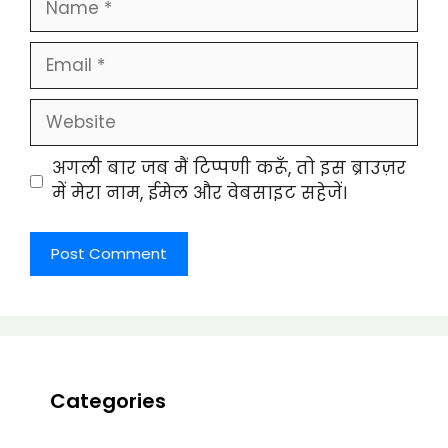
Email
Website
अगली बार जब मैं टिप्पणी करूँ, तो इस ब्राउज़र
में मेरा नाम, ईमेल और वेबसाइट सहेजें।
Categories