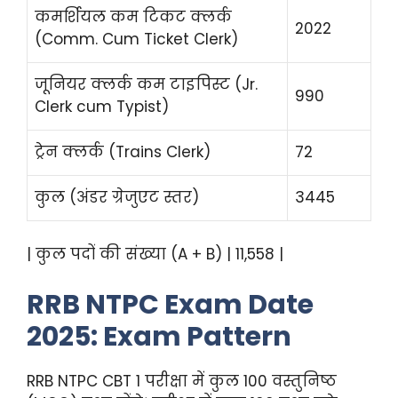
कमर्शियल कम टिकट क्लर्क
2022
(Comm. Cum Ticket Clerk)
जूनियर क्लर्क कम टाइपिस्ट (Jr.
990
Clerk cum Typist)
ट्रेन क्लर्क (Trains Clerk)
72
कुल (अंडर ग्रेजुएट स्तर)
3445
| कुल पदों की संख्या (A + B) | 11,558 |
RRB NTPC Exam Date
2025: Exam Pattern
RRB NTPC CBT 1 परीक्षा में कुल 100 वस्तुनिष्ठ