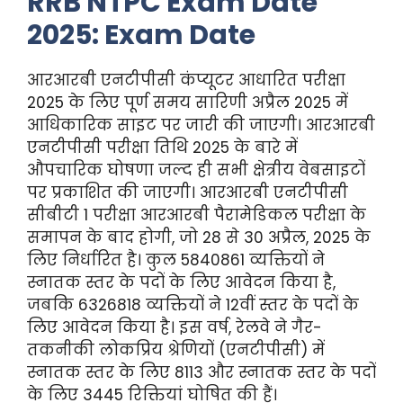
RRB NTPC Exam Date
2025: Exam Date
आरआरबी एनटीपीसी कंप्यूटर आधारित परीक्षा
2025 के लिए पूर्ण समय सारिणी अप्रैल 2025 में
आधिकारिक साइट पर जारी की जाएगी। आरआरबी
एनटीपीसी परीक्षा तिथि 2025 के बारे में
औपचारिक घोषणा जल्द ही सभी क्षेत्रीय वेबसाइटों
पर प्रकाशित की जाएगी। आरआरबी एनटीपीसी
सीबीटी 1 परीक्षा आरआरबी पैरामेडिकल परीक्षा के
समापन के बाद होगी, जो 28 से 30 अप्रैल, 2025 के
लिए निर्धारित है। कुल 5840861 व्यक्तियों ने
स्नातक स्तर के पदों के लिए आवेदन किया है,
जबकि 6326818 व्यक्तियों ने 12वीं स्तर के पदों के
लिए आवेदन किया है। इस वर्ष, रेलवे ने गैर-
तकनीकी लोकप्रिय श्रेणियों (एनटीपीसी) में
स्नातक स्तर के लिए 8113 और स्नातक स्तर के पदों
के लिए 3445 रिक्तियां घोषित की हैं।