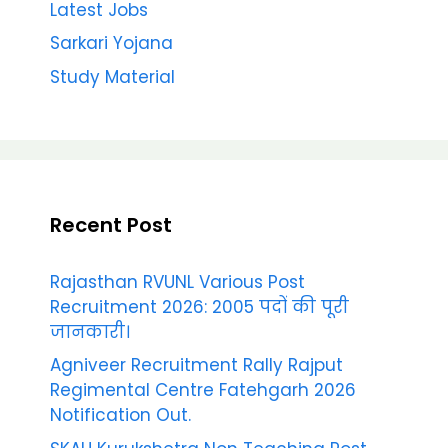
Latest Jobs
Sarkari Yojana
Study Material
Recent Post
Rajasthan RVUNL Various Post
Recruitment 2026: 2005 पदों की पूरी
जानकारी।
Agniveer Recruitment Rally Rajput
Regimental Centre Fatehgarh 2026
Notification Out.