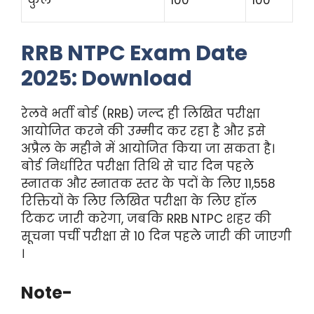
कुल
100
100
RRB NTPC Exam Date
2025: Download
रेलवे भर्ती बोर्ड (RRB) जल्द ही लिखित परीक्षा
आयोजित करने की उम्मीद कर रहा है और इसे
अप्रैल के महीने में आयोजित किया जा सकता है।
बोर्ड निर्धारित परीक्षा तिथि से चार दिन पहले
स्नातक और स्नातक स्तर के पदों के लिए 11,558
रिक्तियों के लिए लिखित परीक्षा के लिए हॉल
टिकट जारी करेगा, जबकि RRB NTPC शहर की
सूचना पर्ची परीक्षा से 10 दिन पहले जारी की जाएगी
।
Note-