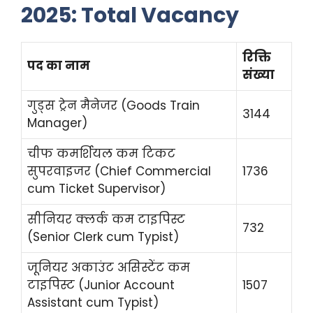
2025: Total Vacancy
रिक्ति
पद का नाम
संख्या
गुड्स ट्रेन मैनेजर (Goods Train
3144
Manager)
चीफ कमर्शियल कम टिकट
सुपरवाइजर (Chief Commercial
1736
cum Ticket Supervisor)
सीनियर क्लर्क कम टाइपिस्ट
732
(Senior Clerk cum Typist)
जूनियर अकाउंट असिस्टेंट कम
टाइपिस्ट (Junior Account
1507
Assistant cum Typist)