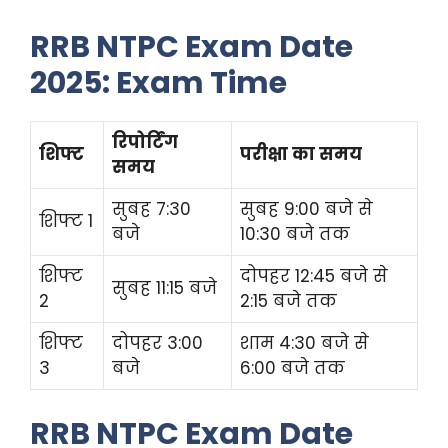
RRB NTPC Exam Date
2025: Exam Time
रिपोर्टिंग
शिफ्ट
परीक्षा का समय
समय
सुबह 7:30
सुबह 9:00 बजे से
शिफ्ट 1
बजे
10:30 बजे तक
शिफ्ट
दोपहर 12:45 बजे से
सुबह 11:15 बजे
2
2:15 बजे तक
शिफ्ट
दोपहर 3:00
शाम 4:30 बजे से
3
बजे
6:00 बजे तक
RRB NTPC Exam Date