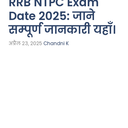
RRB NTPC Exam
Date 2025: जाने
सम्पूर्ण जानकारी यहाँ।
अप्रैल 23, 2025
Chandni K