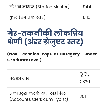
स्टेशन मास्टर (Station Master)
944
कुल (स्नातक स्तर)
8113
गैर-तकनीकी लोकप्रिय
श्रेणी (अंडर ग्रेजुएट स्तर)
(Non-Technical Popular Category – Under
Graduate Level)
रिक्ति
पद का नाम
संख्या
अकाउंट्स क्लर्क कम टाइपिस्ट
361
(Accounts Clerk cum Typist)