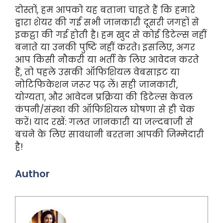
दोस्तों, हम आपको यह बताना चाहते हैं कि हमारे
द्वारा शेयर की गई सभी जानकारी दूसरी जगहों से
इकट्ठा की गई होती है। हम खुद से कोई डिटेल्स नहीं
बनाते या उनकी पुष्टि नहीं करते। इसलिए, अगर
आप किसी नौकरी या भर्ती के लिए आवेदन करते
हैं, तो पहले उसकी ऑफिशियल वेबसाइट या
नोटिफिकेशन जरूर पढ़ लें। सही जानकारी,
योग्यता, और आवेदन प्रक्रिया की डिटेल्स केवल
कंपनी/संस्था की ऑफिशियल घोषणा से ही चेक
करें। याद रखें: गलत जानकारी या जल्दबाजी से
बचने के लिए सावधानी बरतना आपकी जिम्मेदारी
है!
Author