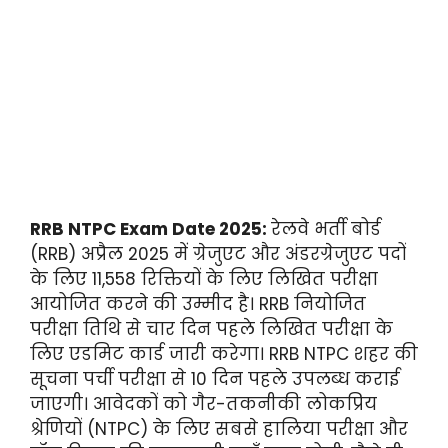
RRB NTPC Exam Date 2025:
रेलवे भर्ती बोर्ड
(RRB) अप्रैल 2025 में ग्रेजुएट और अंडरग्रेजुएट पदों
के लिए 11,558 रिक्तियों के लिए लिखित परीक्षा
आयोजित करने की उम्मीद है। RRB नियोजित
परीक्षा तिथि से चार दिन पहले लिखित परीक्षा के
लिए एडमिट कार्ड जारी करेगा। RRB NTPC शहर की
सूचना पर्ची परीक्षा से 10 दिन पहले उपलब्ध कराई
जाएगी। आवेदकों को गैर-तकनीकी लोकप्रिय
श्रेणियों (NTPC) के लिए सबसे हालिया परीक्षा और