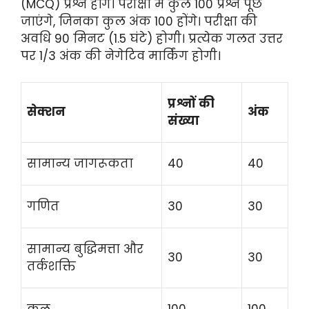
(MCQ) प्रश्न होंगे। परीक्षा में कुल 100 प्रश्न पूछे
जाएंगे, जिनका कुल अंक 100 होंगे। परीक्षा की
अवधि 90 मिनट (1.5 घंटे) होगी। प्रत्येक गलत उत्तर
पर 1/3 अंक की नेगेटिव मार्किंग होगी।
प्रश्नों की
सेक्शन
अंक
संख्या
सामान्य जागरूकता
40
40
गणित
30
30
सामान्य बुद्धिमत्ता और
30
30
तर्कशक्ति