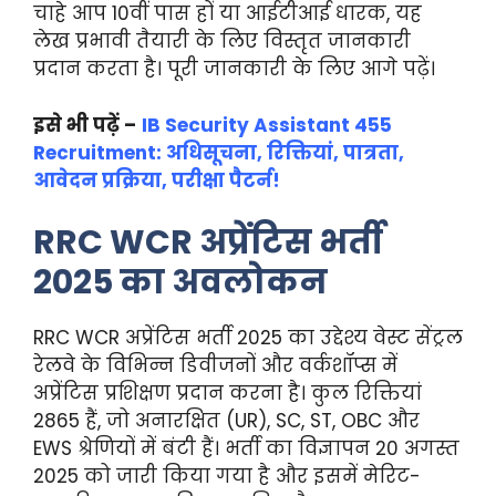
चाहे आप 10वीं पास हों या आईटीआई धारक, यह
लेख प्रभावी तैयारी के लिए विस्तृत जानकारी
प्रदान करता है। पूरी जानकारी के लिए आगे पढ़ें।
इसे भी पढ़ें –
IB Security Assistant 455
Recruitment: अधिसूचना, रिक्तियां, पात्रता,
आवेदन प्रक्रिया, परीक्षा पैटर्न!
RRC WCR अप्रेंटिस भर्ती
2025 का अवलोकन
RRC WCR अप्रेंटिस भर्ती 2025 का उद्देश्य वेस्ट सेंट्रल
रेलवे के विभिन्न डिवीजनों और वर्कशॉप्स में
अप्रेंटिस प्रशिक्षण प्रदान करना है। कुल रिक्तियां
2865 हैं, जो अनारक्षित (UR), SC, ST, OBC और
EWS श्रेणियों में बंटी हैं। भर्ती का विज्ञापन 20 अगस्त
2025 को जारी किया गया है और इसमें मेरिट-