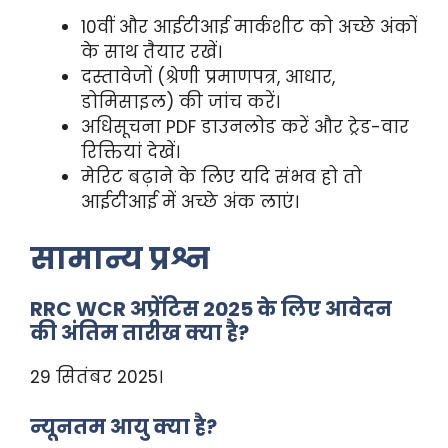
10वीं और आईटीआई मार्कशीट को अच्छे अंकों
के साथ तैयार रखें।
दस्तावेजों (श्रेणी प्रमाणपत्र, आधार,
डोमिसाइल) की जांच करें।
अधिसूचना PDF डाउनलोड करें और ट्रेड-वार
रिक्तियां देखें।
मेरिट बढ़ाने के लिए यदि संभव हो तो
आईटीआई में अच्छे अंक लाएं।
सामान्य प्रश्न
RRC WCR अप्रेंटिस 2025 के लिए आवेदन
की अंतिम तारीख क्या है?
29 सितंबर 2025।
न्यूनतम आयु क्या है?