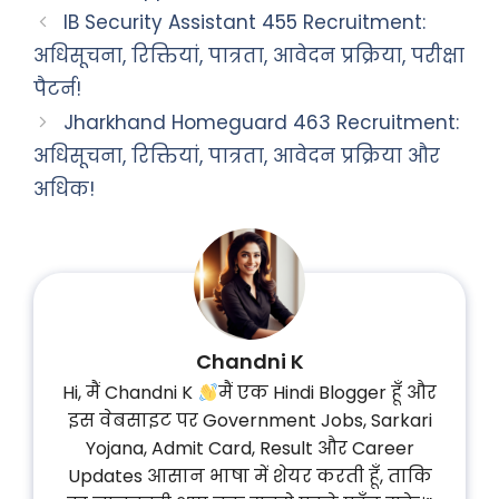
IB Security Assistant 455 Recruitment:
अधिसूचना, रिक्तियां, पात्रता, आवेदन प्रक्रिया, परीक्षा
पैटर्न!
Jharkhand Homeguard 463 Recruitment:
अधिसूचना, रिक्तियां, पात्रता, आवेदन प्रक्रिया और
अधिक!
Chandni K
Hi, मैं Chandni K
मैं एक Hindi Blogger हूँ और
इस वेबसाइट पर Government Jobs, Sarkari
Yojana, Admit Card, Result और Career
Updates आसान भाषा में शेयर करती हूँ, ताकि