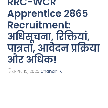
RRC-WCR
Apprentice 2865
Recruitment:
अधिसूचना, रिक्तियां,
पात्रता, आवेदन प्रक्रिया
और अधिक!
सितम्बर 15, 2025
Chandni K