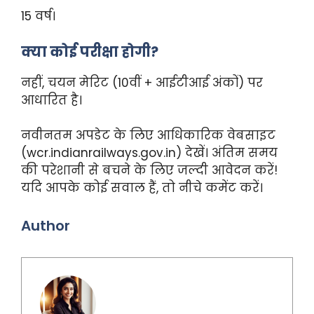
15 वर्ष।
क्या कोई परीक्षा होगी?
नहीं, चयन मेरिट (10वीं + आईटीआई अंकों) पर
आधारित है।
नवीनतम अपडेट के लिए आधिकारिक वेबसाइट
(wcr.indianrailways.gov.in) देखें। अंतिम समय
की परेशानी से बचने के लिए जल्दी आवेदन करें!
यदि आपके कोई सवाल हैं, तो नीचे कमेंट करें।
Author