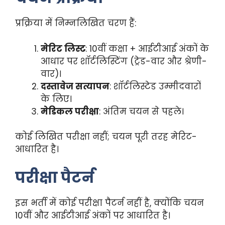
प्रक्रिया में निम्नलिखित चरण हैं:
मेरिट लिस्ट
: 10वीं कक्षा + आईटीआई अंकों के
आधार पर शॉर्टलिस्टिंग (ट्रेड-वार और श्रेणी-
वार)।
दस्तावेज सत्यापन
: शॉर्टलिस्टेड उम्मीदवारों
के लिए।
मेडिकल परीक्षा
: अंतिम चयन से पहले।
कोई लिखित परीक्षा नहीं; चयन पूरी तरह मेरिट-
आधारित है।
परीक्षा पैटर्न
इस भर्ती में कोई परीक्षा पैटर्न नहीं है, क्योंकि चयन
10वीं और आईटीआई अंकों पर आधारित है।