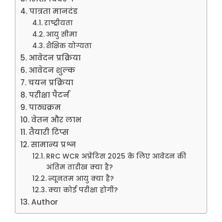
पात्रता मानदंड
राष्ट्रीयता
आयु सीमा
शैक्षिक योग्यता
आवेदन प्रक्रिया
आवेदन शुल्क
चयन प्रक्रिया
परीक्षा पैटर्न
पाठ्यक्रम
वेतन और लाभ
तैयारी टिप्स
सामान्य प्रश्न
RRC WCR अप्रेंटिस 2025 के लिए आवेदन की
अंतिम तारीख क्या है?
न्यूनतम आयु क्या है?
क्या कोई परीक्षा होगी?
Author