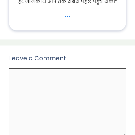
हर जानकारी आप तक सबसे पहले पहुँच सके।”
...
Leave a Comment
Comment