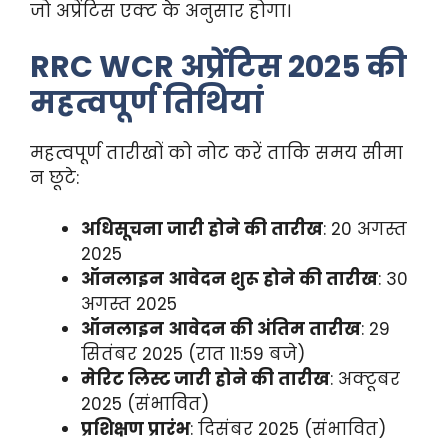
जो अप्रेंटिस एक्ट के अनुसार होगा।
RRC WCR अप्रेंटिस 2025 की
महत्वपूर्ण तिथियां
महत्वपूर्ण तारीखों को नोट करें ताकि समय सीमा
न छूटे:
अधिसूचना जारी होने की तारीख
: 20 अगस्त
2025
ऑनलाइन आवेदन शुरू होने की तारीख
: 30
अगस्त 2025
ऑनलाइन आवेदन की अंतिम तारीख
: 29
सितंबर 2025 (रात 11:59 बजे)
मेरिट लिस्ट जारी होने की तारीख
: अक्टूबर
2025 (संभावित)
प्रशिक्षण प्रारंभ
: दिसंबर 2025 (संभावित)