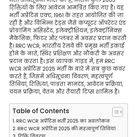
रिक्तियों के लिए आवेदन आमंत्रित किए गए हैं। यह
भर्ती अप्रेंटिस एक्ट, 1961 के तहत आयोजित की जा
रही है और विभिन्न ट्रेड्स जैसे कंप्यूटर ऑपरेटर एंड
प्रोग्रामिंग असिस्टेंट, इलेक्ट्रीशियन, इलेक्ट्रॉनिक्स
मैकेनिक, फिटर और प्लंबर में अवसर प्रदान करती
है। RRC WCR, भारतीय रेलवे की प्रमुख भर्ती इकाई
होने के नाते, स्थिर प्रशिक्षण और नौकरी के अवसर
प्रदान करता है। इस व्यापक गाइड में, हम RRC
WCR अप्रेंटिस 2025 भर्ती के बारे में सब कुछ कवर
करते हैं, जिसमें अधिसूचना विवरण, महत्वपूर्ण
तिथियां, रिक्तियां, पात्रता मानदंड, आवेदन प्रक्रिया,
चयन प्रक्रिया, वेतन और तैयारी टिप्स शामिल हैं।
Table of Contents
RRC WCR अप्रेंटिस भर्ती 2025 का अवलोकन
RRC WCR अप्रेंटिस 2025 की महत्वपूर्ण तिथियां
रिक्ति विवरण