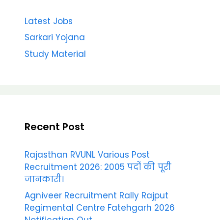
Latest Jobs
Sarkari Yojana
Study Material
Recent Post
Rajasthan RVUNL Various Post
Recruitment 2026: 2005 पदों की पूरी
जानकारी।
Agniveer Recruitment Rally Rajput
Regimental Centre Fatehgarh 2026