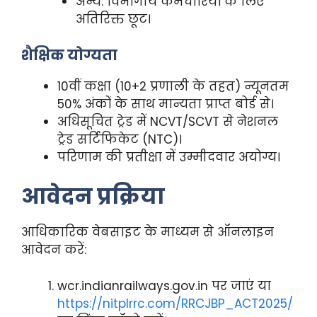
अन्य: विभागीय कर्मचारियों के लिए
अतिरिक्त छूट।
शैक्षिक योग्यता
10वीं कक्षा (10+2 प्रणाली के तहत) न्यूनतम
50% अंकों के साथ मान्यता प्राप्त बोर्ड से।
अधिसूचित ट्रेड में NCVT/SCVT से नेशनल
ट्रेड सर्टिफिकेट (NTC)।
परिणाम की प्रतीक्षा में उम्मीदवार अयोग्य।
आवेदन प्रक्रिया
आधिकारिक वेबसाइट के माध्यम से ऑनलाइन
आवेदन करें:
wcr.indianrailways.gov.in पर जाएं या
https://nitplrrc.com/RRCJBP_ACT2025/