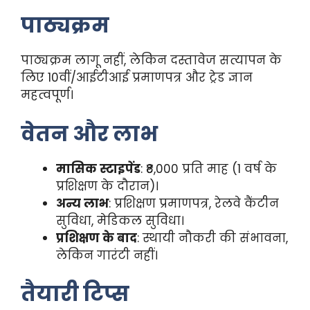
पाठ्यक्रम
पाठ्यक्रम लागू नहीं, लेकिन दस्तावेज सत्यापन के
लिए 10वीं/आईटीआई प्रमाणपत्र और ट्रेड ज्ञान
महत्वपूर्ण।
वेतन और लाभ
मासिक स्टाइपेंड
: ₹8,000 प्रति माह (1 वर्ष के
प्रशिक्षण के दौरान)।
अन्य लाभ
: प्रशिक्षण प्रमाणपत्र, रेलवे कैंटीन
सुविधा, मेडिकल सुविधा।
प्रशिक्षण के बाद
: स्थायी नौकरी की संभावना,
लेकिन गारंटी नहीं।
तैयारी टिप्स