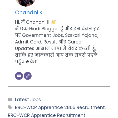
Chandni K
Hi, मैं Chandni K
मैं एक Hindi Blogger हूँ और इस वेबसाइट
पर Government Jobs, Sarkari Yojana,
Admit Card, Result और Career
Updates आसान भाषा में शेयर करती हूँ,
ताकि हर जानकारी आप तक सबसे पहले
पहुँच सके।”
Categories
Latest Jobs
Tags
RRC-WCR Apprentice 2865 Recruitment
,
RRC-WCR Apprentice Recruitment