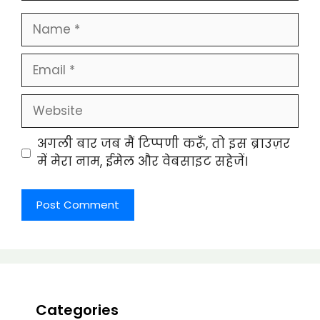
Name
Email
Website
अगली बार जब मैं टिप्पणी करूँ, तो इस ब्राउज़र
में मेरा नाम, ईमेल और वेबसाइट सहेजें।
Categories