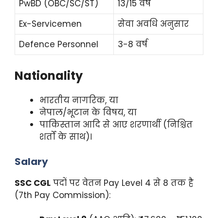
PwBD (OBC/SC/ST)
13/15 वर्ष
Ex-Servicemen
सेवा अवधि अनुसार
Defence Personnel
3-8 वर्ष
Nationality
भारतीय नागरिक, या
नेपाल/भूटान के विषय, या
पाकिस्तान आदि से आए शरणार्थी (निश्चित
शर्तों के साथ)।
Salary
SSC CGL
पदों पर वेतन Pay Level 4 से 8 तक है
(7th Pay Commission):