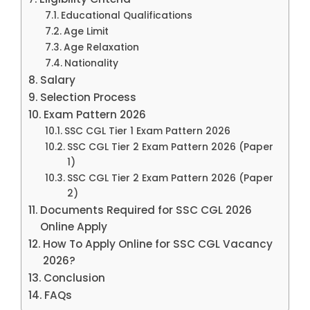
Educational Qualifications
Age Limit
Age Relaxation
Nationality
Salary
Selection Process
Exam Pattern 2026
SSC CGL Tier 1 Exam Pattern 2026
SSC CGL Tier 2 Exam Pattern 2026 (Paper
1)
SSC CGL Tier 2 Exam Pattern 2026 (Paper
2)
Documents Required for SSC CGL 2026
Online Apply
How To Apply Online for SSC CGL Vacancy
2026?
Conclusion
FAQs