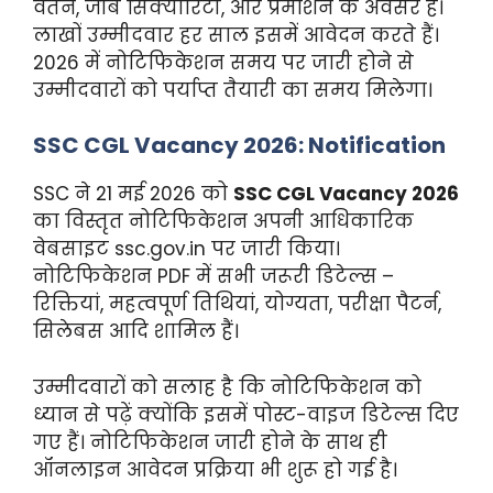
वेतन, जॉब सिक्योरिटी, और प्रमोशन के अवसर हैं।
लाखों उम्मीदवार हर साल इसमें आवेदन करते हैं।
2026 में नोटिफिकेशन समय पर जारी होने से
उम्मीदवारों को पर्याप्त तैयारी का समय मिलेगा।
SSC CGL Vacancy 2026: Notification
SSC ने 21 मई 2026 को
SSC CGL Vacancy 2026
का विस्तृत नोटिफिकेशन अपनी आधिकारिक
वेबसाइट ssc.gov.in पर जारी किया।
नोटिफिकेशन PDF में सभी जरूरी डिटेल्स –
रिक्तियां, महत्वपूर्ण तिथियां, योग्यता, परीक्षा पैटर्न,
सिलेबस आदि शामिल हैं।
उम्मीदवारों को सलाह है कि नोटिफिकेशन को
ध्यान से पढ़ें क्योंकि इसमें पोस्ट-वाइज डिटेल्स दिए
गए हैं। नोटिफिकेशन जारी होने के साथ ही
ऑनलाइन आवेदन प्रक्रिया भी शुरू हो गई है।