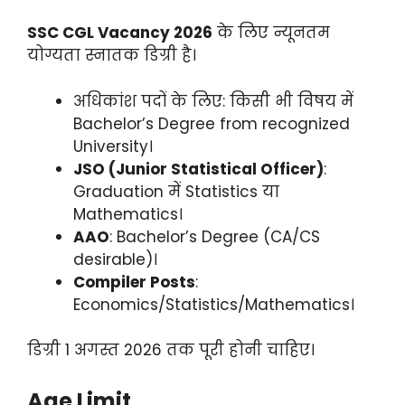
SSC CGL Vacancy 2026
के लिए न्यूनतम
योग्यता स्नातक डिग्री है।
अधिकांश पदों के लिए: किसी भी विषय में
Bachelor’s Degree from recognized
University।
JSO (Junior Statistical Officer)
:
Graduation में Statistics या
Mathematics।
AAO
: Bachelor’s Degree (CA/CS
desirable)।
Compiler Posts
:
Economics/Statistics/Mathematics।
डिग्री 1 अगस्त 2026 तक पूरी होनी चाहिए।
Age Limit