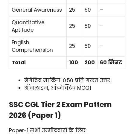
General Awareness
25
50
–
Quantitative
25
50
–
Aptitude
English
25
50
–
Comprehension
Total
100
200
60 मिनट
नेगेटिव मार्किंग: 0.50 प्रति गलत उत्तर।
ऑनलाइन, ऑब्जेक्टिव MCQ।
SSC CGL Tier 2 Exam Pattern
2026 (Paper 1)
Paper-1 सभी उम्मीदवारों के लिए: