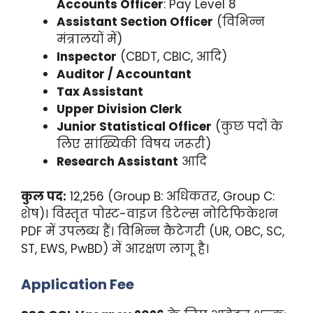
Accounts Officer
: Pay Level 8
Assistant Section Officer
(विभिन्न
मंत्रालयों में)
Inspector
(CBDT, CBIC, आदि)
Auditor / Accountant
Tax Assistant
Upper Division Clerk
Junior Statistical Officer
(कुछ पदों के
लिए सांख्यिकी विषय जरूरी)
Research Assistant
आदि
कुल पद:
12,256 (Group B: अधिकतर, Group C:
शेष)। विस्तृत पोस्ट-वाइज डिटेल्स नोटिफिकेशन
PDF में उपलब्ध हैं। विभिन्न कैटेगरी (UR, OBC, SC,
ST, EWS, PwBD) में आरक्षण लागू है।
Application Fee