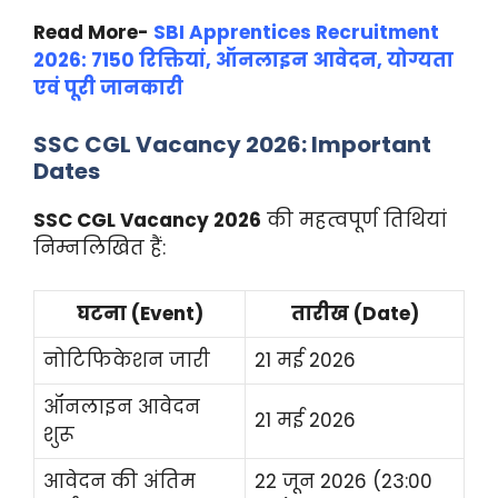
Read More-
SBI Apprentices Recruitment
2026: 7150 रिक्तियां, ऑनलाइन आवेदन, योग्यता
एवं पूरी जानकारी
SSC CGL Vacancy 2026: Important
Dates
SSC CGL Vacancy 2026
की महत्वपूर्ण तिथियां
निम्नलिखित हैं:
घटना (Event)
तारीख (Date)
नोटिफिकेशन जारी
21 मई 2026
ऑनलाइन आवेदन
21 मई 2026
शुरू
आवेदन की अंतिम
22 जून 2026 (23:00