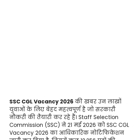
SSC CGL Vacancy 2026
की खबर उन लाखों
युवाओं के लिए बेहद महत्वपूर्ण है जो सरकारी
नौकरी की तैयारी कर रहे हैं। Staff Selection
Commission (SSC) ने 21 मई 2026 को SSC CGL
Vacancy 2026 का आधिकारिक नोटिफिकेशन