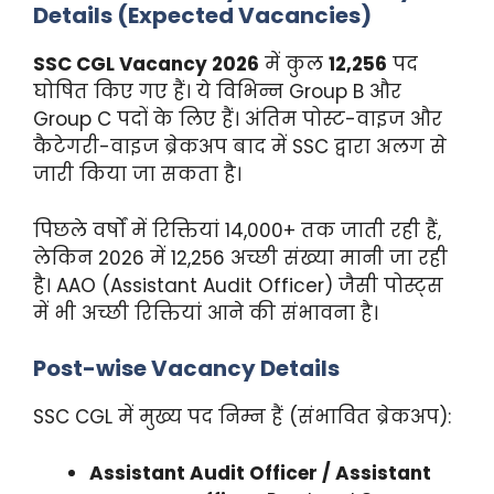
Details (Expected Vacancies)
SSC CGL Vacancy 2026
में कुल
12,256
पद
घोषित किए गए हैं। ये विभिन्न Group B और
Group C पदों के लिए हैं। अंतिम पोस्ट-वाइज और
कैटेगरी-वाइज ब्रेकअप बाद में SSC द्वारा अलग से
जारी किया जा सकता है।
पिछले वर्षों में रिक्तियां 14,000+ तक जाती रही हैं,
लेकिन 2026 में 12,256 अच्छी संख्या मानी जा रही
है। AAO (Assistant Audit Officer) जैसी पोस्ट्स
में भी अच्छी रिक्तियां आने की संभावना है।
Post-wise Vacancy Details
SSC CGL में मुख्य पद निम्न हैं (संभावित ब्रेकअप):
Assistant Audit Officer / Assistant