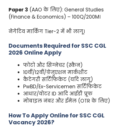
Paper 3
(AAO के लिए): General Studies
(Finance & Economics) – 100Q/200M।
नेगेटिव मार्किंग Tier-2 में भी लागू।
Documents Required for SSC CGL
2026 Online Apply
फोटो और सिग्नेचर (स्कैन)
10वीं/12वीं/ग्रेजुएशन मार्कशीट
कैटेगरी सर्टिफिकेट (यदि लागू)
PwBD/Ex-Servicemen सर्टिफिकेट
आधार/वोटर ID आदि आईडी प्रूफ
मोबाइल नंबर और ईमेल (OTR के लिए)
How To Apply Online for SSC CGL
Vacancy 2026?