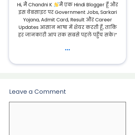
Hi, मैं Chandni K
मैं एक Hindi Blogger हूँ और
इस वेबसाइट पर Government Jobs, Sarkari
Yojana, Admit Card, Result और Career
Updates आसान भाषा में शेयर करती हूँ, ताकि
हर जानकारी आप तक सबसे पहले पहुँच सके।”
...
Leave a Comment
Comment