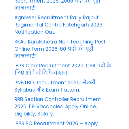
Recruitment 2026: 2005 पदों की पूरी
जानकारी।
Agniveer Recruitment Rally Rajput
Regimental Centre Fatehgarh 2026
Notification Out.
SKAU Kurukshetra Non Teaching Post
Online Form 2026: 60 पदों की पूरी
जानकारी।
IBPS Clerk Recruitment 2026: CSA पदों के
लिए शॉर्ट नोटिफिकेशन।
PNB LBO Recruitment 2026: सैलरी,
Syllabus और Exam Pattern.
RRB Section Controller Recruitment
2026: 119 Vacancies, Apply Online,
Eligibility, Salary.
IBPS PO Recruitment 2026 – Apply