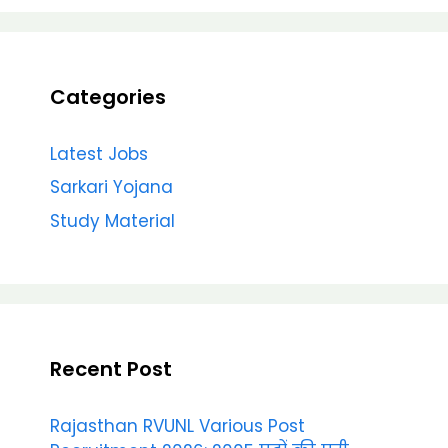
Categories
Latest Jobs
Sarkari Yojana
Study Material
Recent Post
Rajasthan RVUNL Various Post