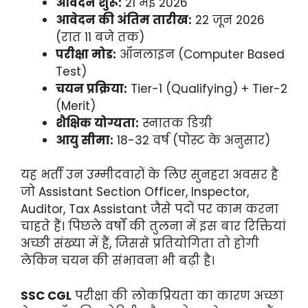
आवेदन शुरू:
21 मई 2026
आवेदन की अंतिम तारीख:
22 जून 2026
(रात 11 बजे तक)
परीक्षा मोड:
ऑनलाइन (Computer Based
Test)
चयन प्रक्रिया:
Tier-1 (Qualifying) + Tier-2
(Merit)
शैक्षिक योग्यता:
स्नातक डिग्री
आयु सीमा:
18-32 वर्ष (पोस्ट के अनुसार)
यह भर्ती उन उम्मीदवारों के लिए सुनहरा अवसर है
जो Assistant Section Officer, Inspector,
Auditor, Tax Assistant जैसे पदों पर काम करना
चाहते हैं। पिछले वर्षों की तुलना में इस बार रिक्तियां
अच्छी संख्या में हैं, जिससे प्रतियोगिता तो होगी
लेकिन चयन की संभावना भी बढ़ी है।
SSC CGL
परीक्षा की लोकप्रियता का कारण अच्छा