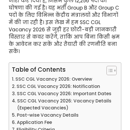
जारी कर दिया है, जिसमें कुल 12,256 पदों की
घोषणा की गई है। यह भर्ती Group B और Group C
पदों के लिए विभिन्न केंद्रीय मंत्रालयों और विभागों
में की जा रही है। इस लेख में हम SSC CGL
Vacancy 2026 से जुड़ी हर छोटी-बड़ी जानकारी
विस्तार से कवर करेंगे, ताकि आप बिना किसी भ्रम
के आवेदन कर सकें और तैयारी की रणनीति बना
सकें।
Table of Contents
SSC CGL Vacancy 2026: Overview
SSC CGL Vacancy 2026: Notification
SSC CGL Vacancy 2026: Important Dates
SSC CGL Vacancy 2026: Vacancy Details
(Expected Vacancies)
Post-wise Vacancy Details
Application Fee
Eligibility Criteria