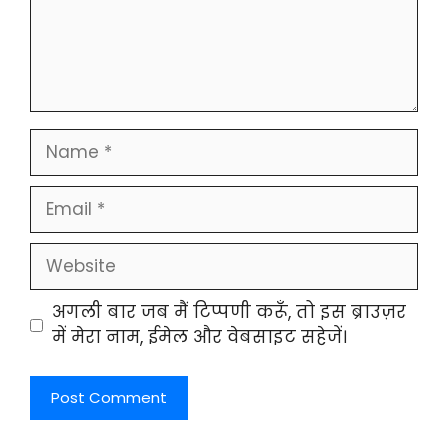
Name
Email
Website
अगली बार जब मैं टिप्पणी करूँ, तो इस ब्राउज़र
में मेरा नाम, ईमेल और वेबसाइट सहेजें।