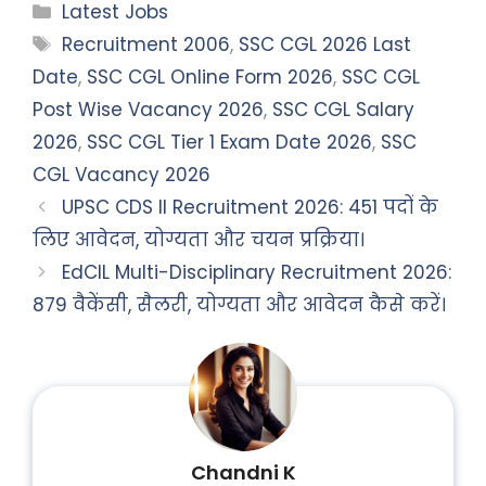
Categories
Latest Jobs
Tags
Recruitment 2006
,
SSC CGL 2026 Last
Date
,
SSC CGL Online Form 2026
,
SSC CGL
Post Wise Vacancy 2026
,
SSC CGL Salary
2026
,
SSC CGL Tier 1 Exam Date 2026
,
SSC
CGL Vacancy 2026
UPSC CDS II Recruitment 2026: 451 पदों के
लिए आवेदन, योग्यता और चयन प्रक्रिया।
EdCIL Multi-Disciplinary Recruitment 2026:
879 वैकेंसी, सैलरी, योग्यता और आवेदन कैसे करें।
Chandni K