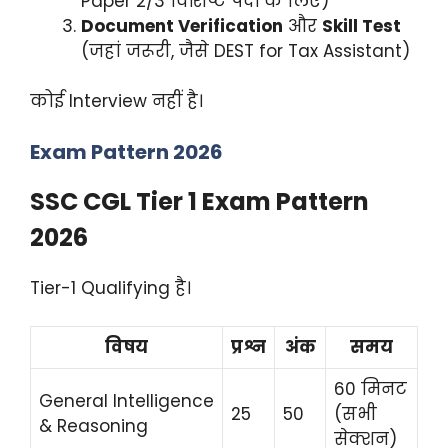
Paper 2/3 विशिष्ट पदों के लिए)
Document Verification
और
Skill Test
(जहां जरूरी, जैसे DEST for Tax Assistant)
कोई Interview नहीं है।
Exam Pattern 2026
SSC CGL Tier 1 Exam Pattern
2026
Tier-1 Qualifying है।
विषय
प्रश्न
अंक
समय
60 मिनट
General Intelligence
25
50
(सभी
& Reasoning
सेक्शन)