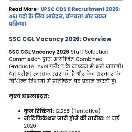
Read More-
UPSC CDS II Recruitment 2026:
451 पदों के लिए आवेदन, योग्यता और चयन
प्रक्रिया।
SSC CGL Vacancy 2026: Overview
SSC CGL Vacancy 2026
Staff Selection
Commission द्वारा आयोजित Combined
Graduate Level परीक्षा के माध्यम से भरी जाएगी।
यह परीक्षा स्नातक स्तर की है और केंद्र सरकार के
विभिन्न विभागों में प्रतिष्ठित पद प्रदान करती है।
मुख्य हाइलाइट्स:
कुल रिक्तियां:
12,256 (Tentative)
नोटिफिकेशन जारी होने की तारीख:
21 मई
2026