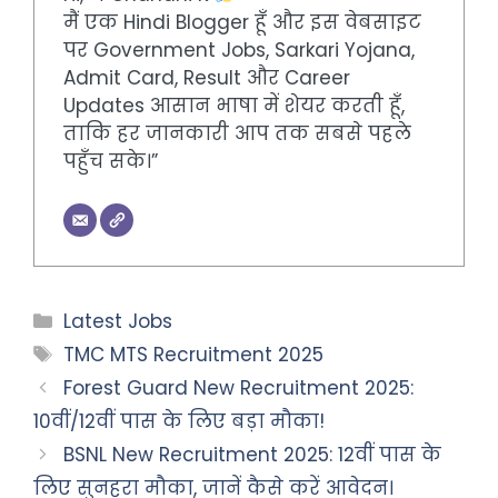
मैं एक Hindi Blogger हूँ और इस वेबसाइट
पर Government Jobs, Sarkari Yojana,
Admit Card, Result और Career
Updates आसान भाषा में शेयर करती हूँ,
ताकि हर जानकारी आप तक सबसे पहले
पहुँच सके।”
Categories
Latest Jobs
Tags
TMC MTS Recruitment 2025
Forest Guard New Recruitment 2025:
10वीं/12वीं पास के लिए बड़ा मौका!
BSNL New Recruitment 2025: 12वीं पास के
लिए सुनहरा मौका, जानें कैसे करें आवेदन।