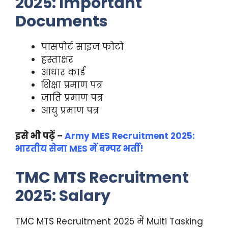
2025: Important
Documents
पासपोर्ट साइज फोटो
हस्ताक्षर
आधार कार्ड
शिक्षा प्रमाण पत्र
जाति प्रमाण पत्र
आयु प्रमाण पत्र
इसे भी पढ़ें –
Army MES Recruitment 2025:
भारतीय सेना MES में बम्पर भर्ती!
TMC MTS Recruitment
2025: Salary
TMC MTS Recruitment 2025 में Multi Tasking