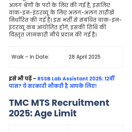
अलग श्रेणी के पदों के लिए की गई है, इसलिए
वाक-इन-इंटरव्यू के लिए अलग-अलग तारीखें
निर्धारित की गई हैं। इस भर्ती से संबंधित वाक-इन-
इंटरव्यू कब आयोजित होंगे, इसकी तिथि की
विस्तृत जानकारी नीचे प्रदान की गई है।
Walk – In Date:
28 April 2025
इसे भी पढ़ें –
RSSB Lab Assistant 2025: 12वीं
पास? ये सरकारी नौकरी है आपके लिए!
TMC MTS Recruitment
2025: Age Limit