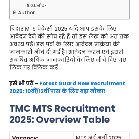
नोट-
Author
बिहार MTS वेकेंसी 2025 यदि आप इसके लिए
आवेदन देने की सोच रहे हैं तो इस लेख को अंत तक
अवश्य पढ़ें। इन पदों के लिए आवेदन प्रक्रिया की
जानकारी नीचे दी गई है। आवेदन करने एवं इससे
संबंधित अधिक जानकारियों के लिए नीचे दिए गए
लिंक पर क्लिक करें।
इसे भी पढ़ें –
Forest Guard New Recruitment
2025: 10वीं/12वीं पास के लिए बड़ा मौका!
TMC MTS Recruitment
2025: Overview Table
Vacancy:
MTS नई भर्ती 2025