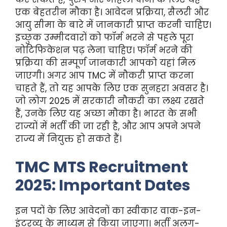
एक बेहतरीन मौका है। आवेदन प्रक्रिया, सैलरी और
आयु सीमा के बारे में जानकारी प्राप्त करनी चाहिए।
इच्छुक उम्मीदवारों को फॉर्म भरने से पहले पूरा
नोटिफिकेशन पढ़ लेना चाहिए। फॉर्म भरने की
प्रक्रिया की सम्पूर्ण जानकारी आपको यहां मिल
जाएगी। अगर आप TMC में नौकरी प्राप्त करना
चाहते हैं, तो यह आपके लिए एक सुनहरा अवसर है।
जो लोग 2025 में सरकारी नौकरी का लक्ष्य रखते
हैं, उनके लिए यह अच्छा मौका है। भारत के सभी
राज्यों में भर्ती की जा रही है, और आप अपने अपने
राज्य में नियुक्त हो सकते हैं।
TMC MTS Recruitment
2025: Important Dates
इन पदों के लिए आवेदनों का स्वीकार वाक-इन-
इंटरव्यू के माध्यम से किया जाएगा। भर्ती अलग-