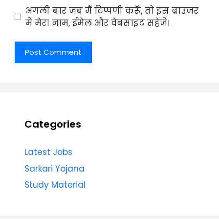
अगली बार जब मैं टिप्पणी करूँ, तो इस ब्राउज़र
में मेरा नाम, ईमेल और वेबसाइट सहेजें।
Categories
Latest Jobs
Sarkari Yojana
Study Material