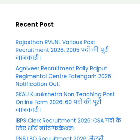
Recent Post
Rajasthan RVUNL Various Post
Recruitment 2026: 2005 पदों की पूरी
जानकारी।
Agniveer Recruitment Rally Rajput
Regimental Centre Fatehgarh 2026
Notification Out.
SKAU Kurukshetra Non Teaching Post
Online Form 2026: 60 पदों की पूरी
जानकारी।
IBPS Clerk Recruitment 2026: CSA पदों के
लिए शॉर्ट नोटिफिकेशन।
PNB LBO Recruitment 2026: सैलरी,