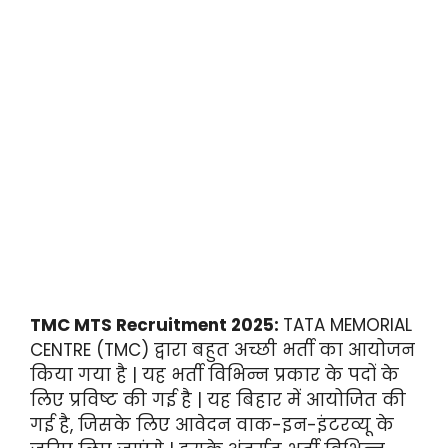
TMC MTS Recruitment 2025:
TATA MEMORIAL
CENTRE (TMC) द्वारा बहुत अच्छी भर्ती का आयोजन
किया गया है | यह भर्ती विभिन्न प्रकार के पदों के
लिए प्रविष्ट की गई है | यह बिहार में आयोजित की
गई है, जिसके लिए आवेदन वाक-इन-इंटरव्यू के