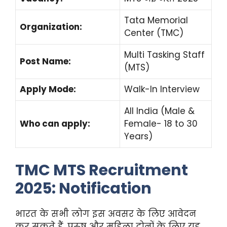
Tata Memorial
Organization:
Center (TMC)
Multi Tasking Staff
Post Name:
(MTS)
Apply Mode:
Walk-In Interview
All India (Male &
Who can apply:
Female- 18 to 30
Years)
TMC MTS Recruitment
2025: Notification
भारत के सभी लोग इस अवसर के लिए आवेदन
कर सकते हैं, पुरुष और महिला दोनों के लिए यह