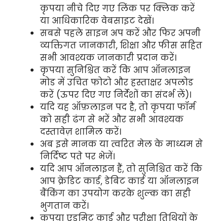
कृपया नीचे दिए गए लिंक पर क्लिक करें
या आधिकारिक वेबसाइट देखें।
सबसे पहले साइन अप करें और फिर अपनी
व्यक्तिगत जानकारी, शिक्षा और फीस सहित
सभी आवश्यक जानकारी प्रदान करें।
कृपया सुनिश्चित करें कि आप ऑनलाइन
मोड में उचित फोटो और हस्ताक्षर अपलोड
करें (ऊपर दिए गए निर्देशों का संदर्भ लें)।
यदि यह ऑफ़लाइन पद है, तो कृपया फॉर्म
को सही ढंग से भरें और सभी आवश्यक
दस्तावेज़ शामिल करें।
अब इसे मानक या त्वरित मेल के माध्यम से
निर्दिष्ट पते पर भेजें।
यदि आप ऑनलाइन हैं, तो सुनिश्चित करें कि
आप क्रेडिट कार्ड, डेबिट कार्ड या ऑनलाइन
बैंकिंग का उपयोग करके शुल्क का सही
भुगतान करें।
कृपया एडमिट कार्ड और परीक्षा तिथियों के