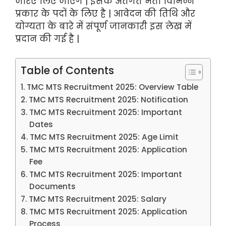
जरिए लिए जाएंगे | इसके अंतर्गत भर्ती विभिन्न
प्रकार के पदों के लिए है | आवेदन की तिथि और
योग्यता के बारे में संपूर्ण जानकारी इस लेख में
प्रदान की गई है |
Table of Contents
TMC MTS Recruitment 2025: Overview Table
TMC MTS Recruitment 2025: Notification
TMC MTS Recruitment 2025: Important
Dates
TMC MTS Recruitment 2025: Age Limit
TMC MTS Recruitment 2025: Application
Fee
TMC MTS Recruitment 2025: Important
Documents
TMC MTS Recruitment 2025: Salary
TMC MTS Recruitment 2025: Application
Process