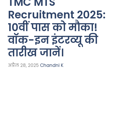
TMC MTS
Recruitment 2025:
10वीं पास को मौका!
वॉक-इन इंटरव्यू की
तारीख जानें।
अप्रैल 28, 2025
Chandni K