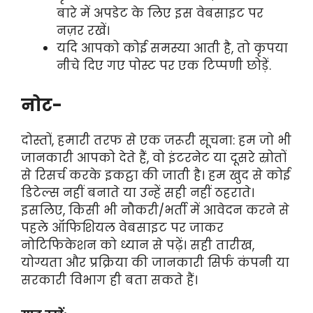
बारे में अपडेट के लिए इस वेबसाइट पर
नज़र रखें।
यदि आपको कोई समस्या आती है, तो कृपया
नीचे दिए गए पोस्ट पर एक टिप्पणी छोड़ें.
नोट-
दोस्तों, हमारी तरफ से एक जरूरी सूचना: हम जो भी
जानकारी आपको देते हैं, वो इंटरनेट या दूसरे स्रोतों
से रिसर्च करके इकट्ठा की जाती है। हम खुद से कोई
डिटेल्स नहीं बनाते या उन्हें सही नहीं ठहराते।
इसलिए, किसी भी नौकरी/भर्ती में आवेदन करने से
पहले ऑफिशियल वेबसाइट पर जाकर
नोटिफिकेशन को ध्यान से पढ़ें। सही तारीख,
योग्यता और प्रक्रिया की जानकारी सिर्फ कंपनी या
सरकारी विभाग ही बता सकते हैं।