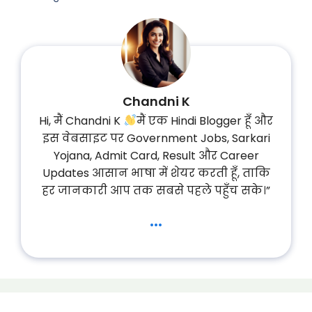
Chandni K
Hi, मैं Chandni K
मैं एक Hindi Blogger हूँ और
इस वेबसाइट पर Government Jobs, Sarkari
Yojana, Admit Card, Result और Career
Updates आसान भाषा में शेयर करती हूँ, ताकि
हर जानकारी आप तक सबसे पहले पहुँच सके।”
...