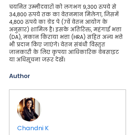
चयनित उम्मीदवारों को लगभग 9,300 रुपये से
34,800 रुपये तक का वेतनमान मिलेगा, जिसमें
4,800 रुपये का ग्रेड पे (7वें वेतन आयोग के
अनुसार) शामिल है। इसके अतिरिक्त, महंगाई भत्ता
(DA), मकान किराया भत्ता (HRA) सहित अन्य भत्ते
भी प्रदान किए जाएंगे। वेतन संबंधी विस्तृत
जानकारी के लिए कृपया आधिकारिक वेबसाइट
या अधिसूचना जरूर देखें।
Author
Chandni K