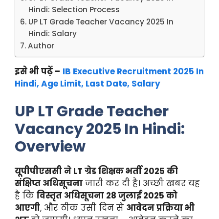
Hindi: Selection Process
UP LT Grade Teacher Vacancy 2025 In
Hindi: Salary
Author
इसे भी पढ़ें –
IB Executive Recruitment 2025 In
Hindi, Age Limit, Last Date, Salary
UP LT Grade Teacher
Vacancy 2025 In Hindi:
Overview
यूपीपीएससी ने LT ग्रेड शिक्षक भर्ती 2025 की
संक्षिप्त अधिसूचना
जारी कर दी है। अच्छी खबर यह
है कि
विस्तृत अधिसूचना 28 जुलाई 2025 को
आएगी
, और ठीक उसी दिन से
आवेदन प्रक्रिया भी