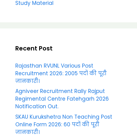
Study Material
Recent Post
Rajasthan RVUNL Various Post
Recruitment 2026: 2005 पदों की पूरी
जानकारी।
Agniveer Recruitment Rally Rajput
Regimental Centre Fatehgarh 2026
Notification Out.
SKAU Kurukshetra Non Teaching Post
Online Form 2026: 60 पदों की पूरी
जानकारी।