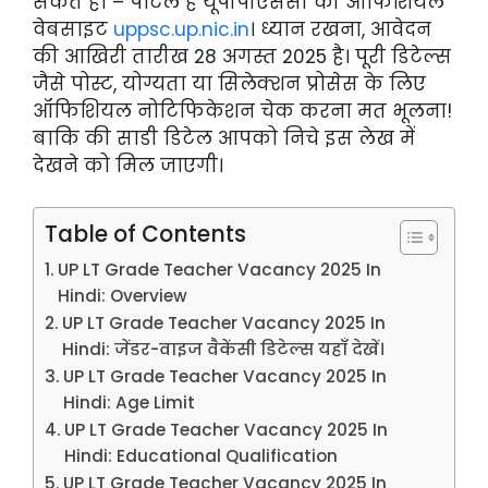
सकते हो – पोर्टल है यूपीपीएससी की ऑफिशियल
वेबसाइट
uppsc.up.nic.in
। ध्यान रखना, आवेदन
की आखिरी तारीख 28 अगस्त 2025 है। पूरी डिटेल्स
जैसे पोस्ट, योग्यता या सिलेक्शन प्रोसेस के लिए
ऑफिशियल नोटिफिकेशन चेक करना मत भूलना!
बाकि की साडी डिटेल आपको निचे इस लेख में
देखने को मिल जाएगी।
Table of Contents
UP LT Grade Teacher Vacancy 2025 In
Hindi: Overview
UP LT Grade Teacher Vacancy 2025 In
Hindi: जेंडर-वाइज वैकेंसी डिटेल्स यहाँ देखें।
UP LT Grade Teacher Vacancy 2025 In
Hindi: Age Limit
UP LT Grade Teacher Vacancy 2025 In
Hindi: Educational Qualification
UP LT Grade Teacher Vacancy 2025 In