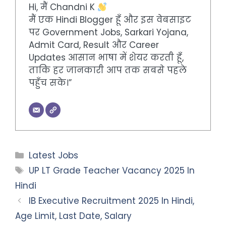
Hi, मैं Chandni K
मैं एक Hindi Blogger हूँ और इस वेबसाइट
पर Government Jobs, Sarkari Yojana,
Admit Card, Result और Career
Updates आसान भाषा में शेयर करती हूँ,
ताकि हर जानकारी आप तक सबसे पहले
पहुँच सके।”
Categories
Latest Jobs
Tags
UP LT Grade Teacher Vacancy 2025 In
Hindi
IB Executive Recruitment 2025 In Hindi,
Age Limit, Last Date, Salary