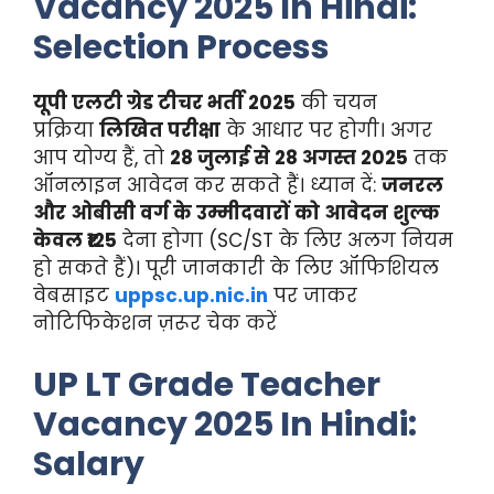
Vacancy 2025 In Hindi:
Selection Process
यूपी एलटी ग्रेड टीचर भर्ती 2025
की चयन
प्रक्रिया
लिखित परीक्षा
के आधार पर होगी। अगर
आप योग्य हैं, तो
28 जुलाई से 28 अगस्त 2025
तक
ऑनलाइन आवेदन कर सकते हैं। ध्यान दें:
जनरल
और ओबीसी वर्ग के उम्मीदवारों को आवेदन शुल्क
केवल ₹125
देना होगा (SC/ST के लिए अलग नियम
हो सकते हैं)। पूरी जानकारी के लिए ऑफिशियल
वेबसाइट
uppsc.up.nic.in
पर जाकर
नोटिफिकेशन ज़रूर चेक करें
UP LT Grade Teacher
Vacancy 2025 In Hindi:
Salary