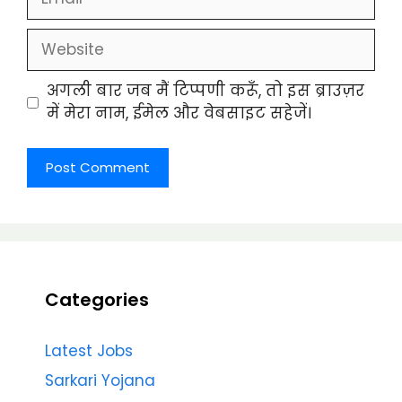
Website
अगली बार जब मैं टिप्पणी करूँ, तो इस ब्राउज़र
में मेरा नाम, ईमेल और वेबसाइट सहेजें।
Categories
Latest Jobs
Sarkari Yojana