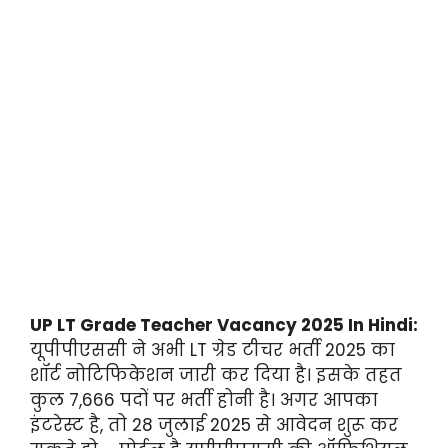
UP LT Grade Teacher Vacancy 2025 In Hindi:
यूपीपीएससी ने अभी LT ग्रेड टीचर भर्ती 2025 का
शॉर्ट नोटिफिकेशन जारी कर दिया है। इसके तहत
कुल 7,666 पदों पर भर्ती होनी है। अगर आपका
इंटरेस्ट है, तो 28 जुलाई 2025 से आवेदन शुरू कर