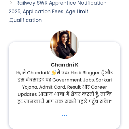
Railway SWR Apprentice Notification
2025, Application Fees ,Age Limit
,Qualification
Chandni K
Hi, मैं Chandni K
मैं एक Hindi Blogger हूँ और
इस वेबसाइट पर Government Jobs, Sarkari
Yojana, Admit Card, Result और Career
Updates आसान भाषा में शेयर करती हूँ, ताकि
हर जानकारी आप तक सबसे पहले पहुँच सके।”
...