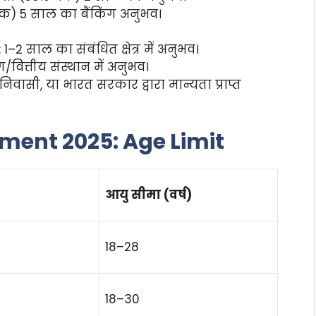
क) 5 साल का बैंकिंग अनुभव।
2 साल का संबंधित क्षेत्र में अनुभव।
/वित्तीय संस्थान में अनुभव।
वासी, या भारत सरकार द्वारा मान्यता प्राप्त
ment 2025: Age Limit
आयु सीमा (वर्ष)
18–28
18–30