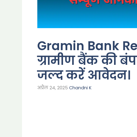
Gramin Bank Re
ग्रामीण बैंक की बं
जल्द करें आवेदन।
अप्रैल 24, 2025
Chandni K