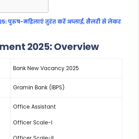
पुरुष-महिलाएं तुरंत करें अप्लाई, सैलरी से लेकर
ment 2025: Overview
Bank New Vacancy 2025
Gramin Bank (IBPS)
Office Assistant
Officer Scale-I
Officer Scale-II