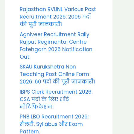
Rajasthan RVUNL Various Post
Recruitment 2026: 2005 पदों
की पूरी जानकारी।
Agniveer Recruitment Rally
Rajput Regimental Centre
Fatehgarh 2026 Notification
Out.
SKAU Kurukshetra Non
Teaching Post Online Form
2026: 60 पदों की पूरी जानकारी।
IBPS Clerk Recruitment 2026:
CSA पदों के लिए शॉर्ट
नोटिफिकेशन।
PNB LBO Recruitment 2026:
सैलरी, Syllabus और Exam
Pattern.