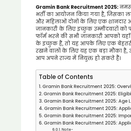
Gramin Bank Recruitment 2025:
नमस्त
भर्ती का आयोजन किया गया है, जिसका लाभ
और महिलाओं दोनों के लिए एक शानदार अव
जानकारी के लिए इच्छुक उम्मीदवारों को फ
फॉर्म भरने की सभी जानकारी आपको यहाँ
के इच्छुक हैं, तो यह आपके लिए एक बेहत
रखने वालों के लिए यह एक बड़ा मौका है, औ
आप अपने राज्य में नियुक्त हो सकते हैं।
Table of Contents
Gramin Bank Recruitment 2025: Overv
Gramin Bank Recruitment 2025: Eligibi
Gramin Bank Recruitment 2025: Age L
Gramin Bank Recruitment 2025: Appli
Gramin Bank Recruitment 2025: Imp
Gramin Bank Recruitment 2025: Appli
Note-