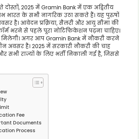
े दोस्तों, 2025 में Gramin Bank में एक अद्वितीय
 भारत के सभी नागरिक उठा सकते हैं। यह पुरुषों
सर है। आवेदन प्रक्रिया, सैलरी और आयु सीमा की
ॉर्म भरने से पहले पूरा नोटिफिकेशन पढ़ना चाहिए।
 मिलेगी। अगर आप Gramin Bank में नौकरी करने
रीन अवसर है। 2025 में सरकारी नौकरी की चाह
र सभी राज्यों के लिए भर्ती निकाली गई है, जिससे
iew
lty
imit
cation Fee
ortant Documents
cation Process