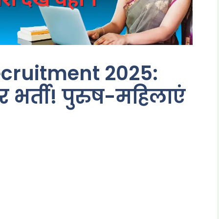
cruitment 2025:
पर भर्ती! पुरुष-महिलाएं