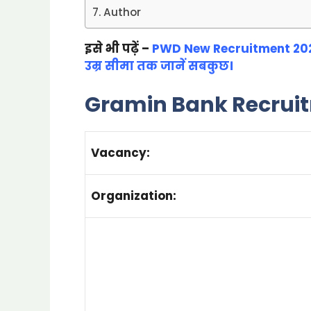
Author
इसे भी पढ़ें –
PWD New Recruitment 2025: 
उम्र सीमा तक जानें सबकुछ।
Gramin Bank Recruit
Vacancy:
Organization: