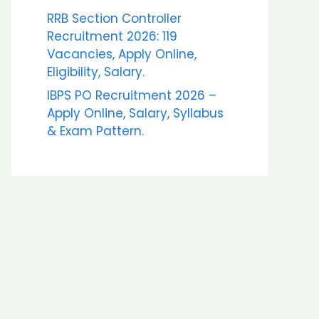
RRB Section Controller
Recruitment 2026: 119
Vacancies, Apply Online,
Eligibility, Salary.
IBPS PO Recruitment 2026 –
Apply Online, Salary, Syllabus
& Exam Pattern.