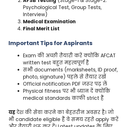
AFSB Testing
(Stage-1 & Stage-2:
Psychological Test, Group Tests,
Interview)
Medical Examination
Final Merit List
Important Tips for Aspirants
Exam की अच्छी तैयारी करें क्योंकि AFCAT
written test बहुत महत्वपूर्ण है
सभी documents (marksheets, ID proof,
photo, signature) पहले से तैयार रखें
Official notification PDF जरूर पढ़ लें
Physical fitness पर भी ध्यान दें क्योंकि
medical standards काफी strict हैं
यह
देश की सेवा करने का बेहतरीन अवसर है। जो
भी candidate eligible हैं वे समय रहते apply करें
और तैयारी शुरू कर दें। Latest updates के लिए