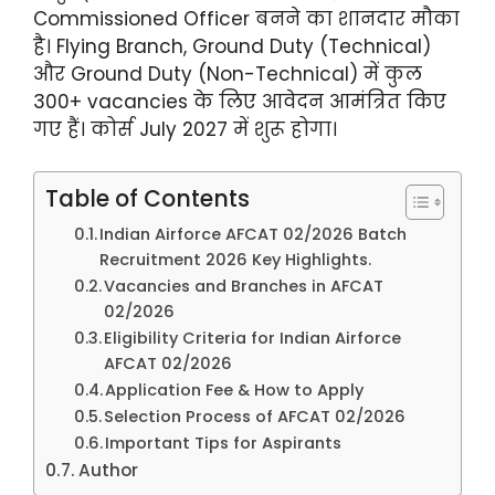
Commissioned Officer बनने का शानदार मौका
है। Flying Branch, Ground Duty (Technical)
और Ground Duty (Non-Technical) में कुल
300+ vacancies के लिए आवेदन आमंत्रित किए
गए हैं। कोर्स July 2027 में शुरू होगा।
Table of Contents
Indian Airforce AFCAT 02/2026 Batch
Recruitment 2026 Key Highlights.
Vacancies and Branches in AFCAT
02/2026
Eligibility Criteria for Indian Airforce
AFCAT 02/2026
Application Fee & How to Apply
Selection Process of AFCAT 02/2026
Important Tips for Aspirants
Author