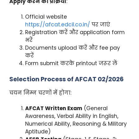
Apply करने की प्रक्रिया
:
Official website
https://afcat.edcil.co.in/
पर जाएं
Registration करें और application form
भरें
Documents upload करें और fee pay
करें
Form submit करके printout जरूर लें
Selection Process of AFCAT 02/2026
चयन निम्न चरणों में होगा:
AFCAT Written Exam
(General
Awareness, Verbal Ability in English,
Numerical Ability, Reasoning & Military
Aptitude)