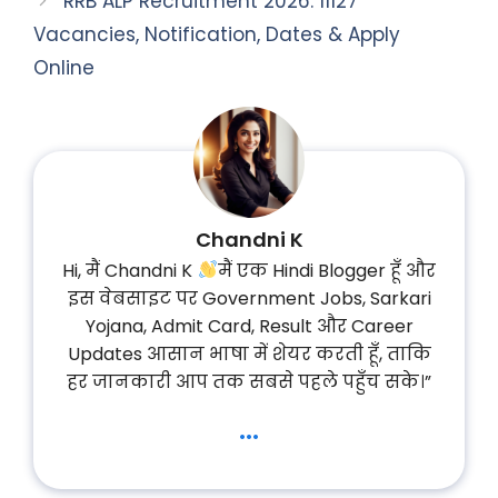
RRB ALP Recruitment 2026: 11127
Vacancies, Notification, Dates & Apply
Online
Chandni K
Hi, मैं Chandni K
मैं एक Hindi Blogger हूँ और
इस वेबसाइट पर Government Jobs, Sarkari
Yojana, Admit Card, Result और Career
Updates आसान भाषा में शेयर करती हूँ, ताकि
हर जानकारी आप तक सबसे पहले पहुँच सके।”
...