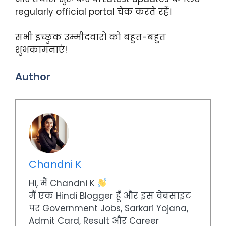
regularly official portal चेक करते रहें।
सभी इच्छुक उम्मीदवारों को बहुत-बहुत
शुभकामनाएं!
Author
Chandni K
Hi, मैं Chandni K
मैं एक Hindi Blogger हूँ और इस वेबसाइट
पर Government Jobs, Sarkari Yojana,
Admit Card, Result और Career