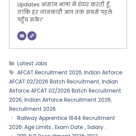
Updates आसान भाषा में शेयर करती हूँ,
ताकि हर जानकारी आप तक सबसे पहले
पहुँच सके।”
Categories
Latest Jobs
Tags
AFCAT Recruitment 2026
,
Indian Airforce
AFCAT 02/2026 Batch Recruitment
,
Indian
Airforce AFCAT 02/2026 Batch Recruitment
2026
,
Indian Airforce Recruitment 2026
,
Recruitment 2026
Railway Apprentice 1644 Recruitment
2026: Age Limits , Exam Date , Salary .