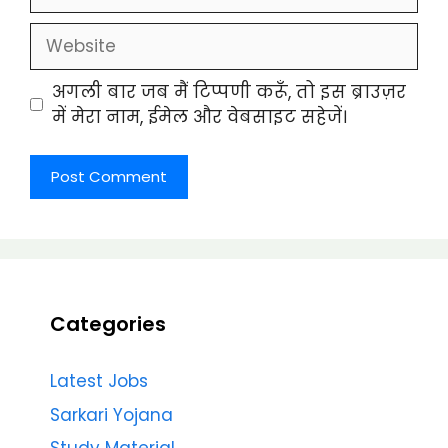
Website
अगली बार जब मैं टिप्पणी करूँ, तो इस ब्राउज़र
में मेरा नाम, ईमेल और वेबसाइट सहेजें।
Categories
Latest Jobs
Sarkari Yojana