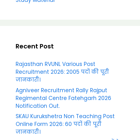
Study Material
Recent Post
Rajasthan RVUNL Various Post
Recruitment 2026: 2005 पदों की पूरी
जानकारी।
Agniveer Recruitment Rally Rajput
Regimental Centre Fatehgarh 2026
Notification Out.
SKAU Kurukshetra Non Teaching Post
Online Form 2026: 60 पदों की पूरी
जानकारी।