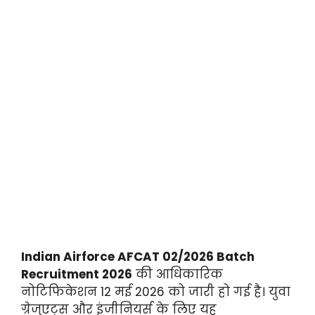
Indian Airforce AFCAT 02/2026 Batch
Recruitment 2026
की आधिकारिक
नोटिफिकेशन 12 मई 2026 को जारी हो गई है। युवा
ग्रेजुएट्स और इंजीनियर्स के लिए यह